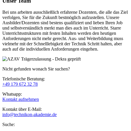
Unser Team
Bei uns arbeiten ausschließlich erfahrene Dozenten, die alle das Ziel
verfolgen, Sie für die Zukunft bestmöglich aufzustellen. Unsere
Ausbilder/Dozenten sind bestens qualifiziert und lieben Ihren Job
und selbstverständlich merkt man dies auch im Unterricht. Starre
Unterrichtsstrukturen mit festen Inhalten werden den heutigen
Anforderungen nicht mehr gerecht. Aus- und Weiterbildung muss
vielmehr mit der Schnelllebigkeit der Technik Schritt halten, aber
auch auf die individuellen Anforderungen eingehen.
Nicht gefunden wonach Sie suchen?
Telefonische Beratung:
+49 179 672 32 78
Whatsapp:
Kontakt aufnehmen
Kontakt über E-Mail:
info@technikon-akademie.de
Suche: