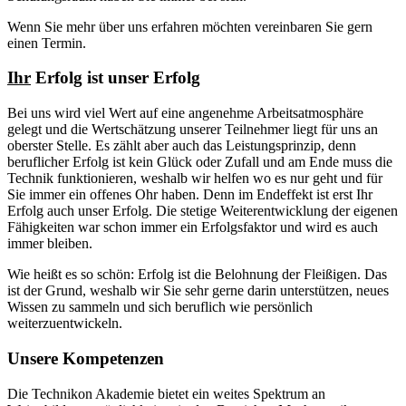
Wenn Sie mehr über uns erfahren möchten vereinbaren Sie gern
einen Termin.
Ihr
Erfolg ist unser Erfolg
Bei uns wird viel Wert auf eine angenehme Arbeitsatmosphäre
gelegt und die Wertschätzung unserer Teilnehmer liegt für uns an
oberster Stelle. Es zählt aber auch das Leistungsprinzip, denn
beruflicher Erfolg ist kein Glück oder Zufall und am Ende muss die
Technik funktionieren, weshalb wir helfen wo es nur geht und für
Sie immer ein offenes Ohr haben. Denn im Endeffekt ist erst Ihr
Erfolg auch unser Erfolg. Die stetige Weiterentwicklung der eigenen
Fähigkeiten war schon immer ein Erfolgsfaktor und wird es auch
immer bleiben.
Wie heißt es so schön: Erfolg ist die Belohnung der Fleißigen. Das
ist der Grund, weshalb wir Sie sehr gerne darin unterstützen, neues
Wissen zu sammeln und sich beruflich wie persönlich
weiterzuentwickeln.
Unsere Kompetenzen
Die Technikon Akademie bietet ein weites Spektrum an