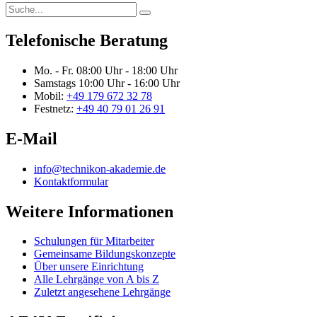
Telefonische Beratung
Mo. - Fr.
08:00 Uhr - 18:00 Uhr
Samstags
10:00 Uhr - 16:00 Uhr
Mobil:
+49 179 672 32 78
Festnetz:
+49 40 79 01 26 91
E-Mail
info@technikon-akademie.de
Kontaktformular
Weitere Informationen
Schulungen für Mitarbeiter
Gemeinsame Bildungskonzepte
Über unsere Einrichtung
Alle Lehrgänge von A bis Z
Zuletzt angesehene Lehrgänge