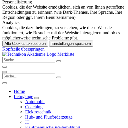
Personalisierung
Cookies, die der Website ermöglichen, sich an von Ihnen getroffene
Entscheidungen zu erinnern (wie Dark-Themes, Ihre Sprache, Ihre
Region oder ggf. Ihrem Benutzernamen).
Analytics
Cookies, die dazu beitragen, zu verstehen, wie diese Website
funktioniert, wie Besucher mit der Website interagieren und ob es
möglicherweise technische Probleme gibt.
Alle Cookies akzeptieren
Einstellungen speichern
Kopfzeile überspringen
Merkliste
Home
Lehrgänge
Automobil
Coaching
Elektrotechnik
Hub- und Flurförderzeuge
IT
Kaufmännische Weiterbildung