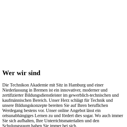
Wer wir sind
Die Technikon Akademie mit Sitz in Hamburg und einer
Niederlassung in Bremen ist ein innovativer, moderner und
zertifizierter Bildungsdienstleister im gewerblich-technischen und
kaufmännischen Bereich. Unser Herz schlägt für Technik und
unsere Bildungskonzepte bereiten Sie auf Ihren beruflichen
Werdegang bestens vor. Unser online Angebot lässt ein
ortsunabhängiges Lernen zu und fördert dies sogar. Wo auch immer
Sie sich aufhalten, Ihre Unterrichtsmaterialien und den
Schulungsraum haben Sie immer bei sich.