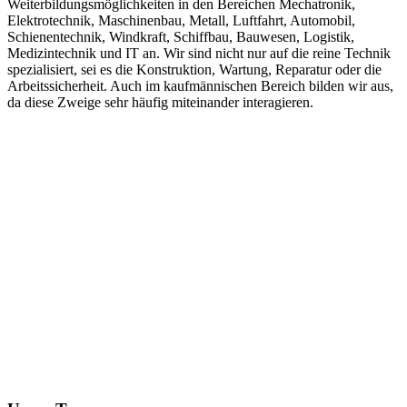
Weiterbildungsmöglichkeiten in den Bereichen Mechatronik,
Elektrotechnik, Maschinenbau, Metall, Luftfahrt, Automobil,
Schienentechnik, Windkraft, Schiffbau, Bauwesen, Logistik,
Medizintechnik und IT an. Wir sind nicht nur auf die reine Technik
spezialisiert, sei es die Konstruktion, Wartung, Reparatur oder die
Arbeitssicherheit. Auch im kaufmännischen Bereich bilden wir aus,
da diese Zweige sehr häufig miteinander interagieren.