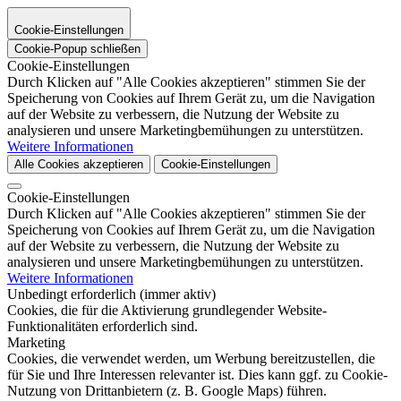
Cookie-Einstellungen
Cookie-Popup schließen
Cookie-Einstellungen
Durch Klicken auf "Alle Cookies akzeptieren" stimmen Sie der
Speicherung von Cookies auf Ihrem Gerät zu, um die Navigation
auf der Website zu verbessern, die Nutzung der Website zu
analysieren und unsere Marketingbemühungen zu unterstützen.
Weitere Informationen
Alle Cookies akzeptieren
Cookie-Einstellungen
Cookie-Einstellungen
Durch Klicken auf "Alle Cookies akzeptieren" stimmen Sie der
Speicherung von Cookies auf Ihrem Gerät zu, um die Navigation
auf der Website zu verbessern, die Nutzung der Website zu
analysieren und unsere Marketingbemühungen zu unterstützen.
Weitere Informationen
Unbedingt erforderlich (immer aktiv)
Cookies, die für die Aktivierung grundlegender Website-
Funktionalitäten erforderlich sind.
Marketing
Cookies, die verwendet werden, um Werbung bereitzustellen, die
für Sie und Ihre Interessen relevanter ist. Dies kann ggf. zu Cookie-
Nutzung von Drittanbietern (z. B. Google Maps) führen.