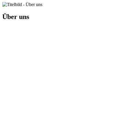
Über uns