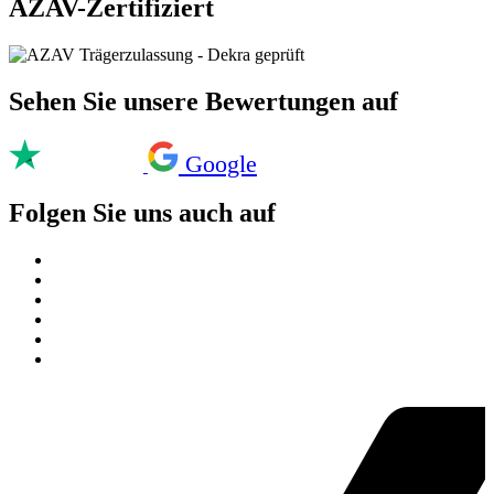
AZAV-Zertifiziert
Sehen Sie unsere Bewertungen auf
Google
Folgen Sie uns auch auf