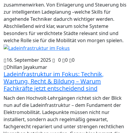
zusammenwirken. Von Einlagerung und Steuerung bis
zur intelligenten Ladeplanung –welche Skills für
angehende Techniker dadurch wichtiger werden.
Abschließend wird klar, warum solche Systeme
besonders für verdichtete Städte relevant sind und
welche Rolle sie für die Mobilität von morgen spielen.
16. September 2025
0
0
0
Dhillan Jayakumar
Ladeinfrastruktur im Fokus: Technik,
Wartung, Recht & Bildung – Warum
Fachkräfte jetzt entscheidend sind
Nach den Hochvolt-Lehrgängen richtet sich der Blick
nun auf die Ladeinfrastruktur – dem Fundament der
Elektromobilität. Ladepunkte müssen nicht nur
installiert, sondern auch regelmäßig gewartet,
fachgerecht repariert und unter strengen rechtlichen