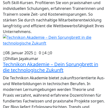
Soft-Skill-Kursen. Profitieren Sie von praxisnahen und
individuellen Schulungen, erfahrenen Trainerinnen und
Trainern sowie Zeit- und Kosteneinsparungen. So
stärken Sie durch nachhaltige Mitarbeiterentwicklung
langfristig und effizient die Wettbewerbsfähigkeit Ihres
Unternehmens.
08. Januar 2025
0
4
0
Dhillan Jayakumar
Technikon Akademie – Dein Sprungbrett in
die technologische Zukunft
Die Technikon Akademie bietet zukunftsorientierte Aus-
und Weiterbildungen in technischen Berufen. In
modernen Lernumgebungen werden Theorie und
Praxis verzahnt, während erfahrene Dozent/innen für
fundiertes Fachwissen und praxisnahe Projekte sorgen.
Der Blog liefert Erfolgsgeschichten, Trends und