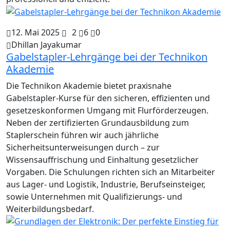
12. Mai 2025
2
6
0
Dhillan Jayakumar
Gabelstapler-Lehrgänge bei der Technikon
Akademie
Die Technikon Akademie bietet praxisnahe
Gabelstapler-Kurse für den sicheren, effizienten und
gesetzeskonformen Umgang mit Flurförderzeugen.
Neben der zertifizierten Grundausbildung zum
Staplerschein führen wir auch jährliche
Sicherheitsunterweisungen durch – zur
Wissensauffrischung und Einhaltung gesetzlicher
Vorgaben. Die Schulungen richten sich an Mitarbeiter
aus Lager- und Logistik, Industrie, Berufseinsteiger,
sowie Unternehmen mit Qualifizierungs- und
Weiterbildungsbedarf.