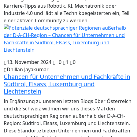
Karriere-Tipps aus Robotik, KI, Mechatronik oder
Industrie 4.0 und lädt alle Technikbegeisterten ein, Teil
einer aktiven Community zu werden.
13. November 2024
0
1
0
Dhillan Jayakumar
Chancen für Unternehmen und Fachkräfte in
Südtirol, Elsass, Luxemburg und
Liechtenstein
In Ergänzung zu unseren letzten Blogs über Österreich
und die Schweiz widmen wir uns dieses Mal den
deutschsprachigen Regionen außerhalb der D-A-CH-
Region: Südtirol, Elsass, Luxemburg und Liechtenstein.
Diese Standorte bieten Unternehmen und Fachkräften