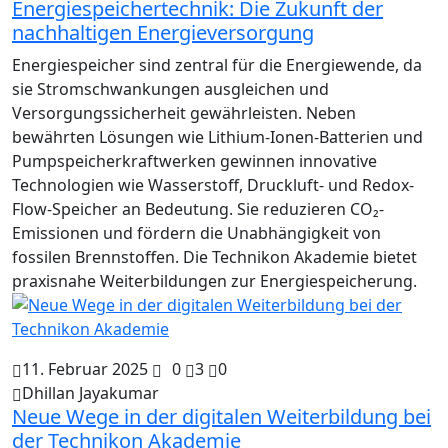
Energiespeichertechnik: Die Zukunft der
nachhaltigen Energieversorgung
Energiespeicher sind zentral für die Energiewende, da
sie Stromschwankungen ausgleichen und
Versorgungssicherheit gewährleisten. Neben
bewährten Lösungen wie Lithium-Ionen-Batterien und
Pumpspeicherkraftwerken gewinnen innovative
Technologien wie Wasserstoff, Druckluft- und Redox-
Flow-Speicher an Bedeutung. Sie reduzieren CO₂-
Emissionen und fördern die Unabhängigkeit von
fossilen Brennstoffen. Die Technikon Akademie bietet
praxisnahe Weiterbildungen zur Energiespeicherung.
11. Februar 2025
0
3
0
Dhillan Jayakumar
Neue Wege in der digitalen Weiterbildung bei
der Technikon Akademie