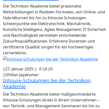
Die Technikon Akademie bietet praxisnahe
Weiterbildungen in flexiblen Formaten, von Online- und
Hybridkursen bis hin zu Inhouse-Schulungen.
Schwerpunkte wie Elektrotechnik, Mechatronik,
Künstliche Intelligenz, Agiles Management, IT-Sicherheit
und Nachhaltigkeit vermitteln entscheidende
Zukunftsqualifikationen. Erfahrene Dozenten und
zertifizierte Qualität sorgen für ein hochwertiges
Lernerlebnis.
27. Januar 2025
0
4
0
Dhillan Jayakumar
Inhouse-Schulungen bei der Technikon
Akademie
Die Technikon Akademie bietet maßgeschneiderte
Inhouse-Schulungen direkt in Ihrem Unternehmen –
von Technik- und Management-Seminaren bis hin zu