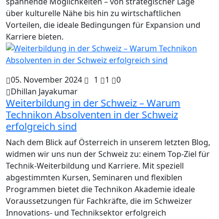
spannende Möglichkeiten – von strategischer Lage
über kulturelle Nähe bis hin zu wirtschaftlichen
Vorteilen, die ideale Bedingungen für Expansion und
Karriere bieten.
05. November 2024
1
1
0
Dhillan Jayakumar
Weiterbildung in der Schweiz – Warum
Technikon Absolventen in der Schweiz
erfolgreich sind
Nach dem Blick auf Österreich in unserem letzten Blog,
widmen wir uns nun der Schweiz zu: einem Top-Ziel für
Technik-Weiterbildung und Karriere. Mit speziell
abgestimmten Kursen, Seminaren und flexiblen
Programmen bietet die Technikon Akademie ideale
Voraussetzungen für Fachkräfte, die im Schweizer
Innovations- und Techniksektor erfolgreich