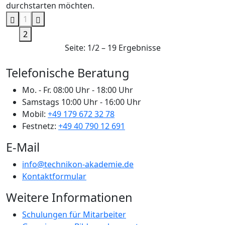
durchstarten möchten.
1
2
Seite: 1/2 – 19 Ergebnisse
Telefonische Beratung
Mo. - Fr.
08:00 Uhr - 18:00 Uhr
Samstags
10:00 Uhr - 16:00 Uhr
Mobil:
+49 179 672 32 78
Festnetz:
+49 40 790 12 691
E-Mail
info@technikon-akademie.de
Kontaktformular
Weitere Informationen
Schulungen für Mitarbeiter