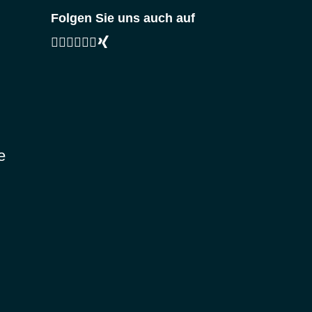
Folgen Sie uns auch auf
e