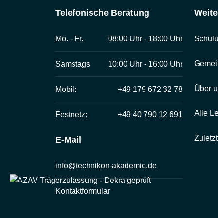
Telefonische Beratung
Weite
Mo. - Fr.
08:00 Uhr - 18:00 Uhr
Schulu
Gemei
Samstags
10:00 Uhr - 16:00 Uhr
Über u
Mobil:
+49 179 672 32 78
Alle L
Festnetz:
+49 40 790 12 691
Zuletz
E-Mail
info@technikon-akademie.de
Kontaktformular