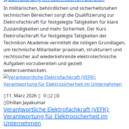
In militärischen, behördlichen und sicherheitsnahen
technischen Bereichen sorgt die Qualifizierung zur
Elektrofachkraft für festgelegte Tätigkeiten für klare
Zuständigkeiten und mehr Sicherheit. Der Kurs
Elektrofachkraft für festgelegte Tätigkeiten der
Technikon Akademie vermittelt die nötigen Grundlagen,
um technische Mitarbeiter praxisnah, strukturiert und
rechtssicher auf wiederkehrende elektrotechnische
Aufgaben vorzubereiten und gezielt
weiterzuentwickeln.
11. März 2026
0
2
0
Dhillan Jayakumar
Verantwortliche Elektrofachkraft (VEFK):
Verantwortung für Elektrosicherheit im
Unternehmen