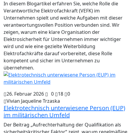
In diesem Blogartikel erfahren Sie, welche Rolle die
Verantwortliche Elektrofachkraft (VEFK) im
Unternehmen spielt und welche Aufgaben mit dieser
verantwortungsvollen Position verbunden sind. Wir
zeigen, warum eine klare Organisation der
Elektrosicherheit für Unternehmen immer wichtiger
wird und wie eine gezielte Weiterbildung
Elektrofachkräfte darauf vorbereitet, diese Rolle
kompetent und sicher im Unternehmen zu
übernehmen.
26. Februar 2026
0
18
0
Vivian Jaqueline Trzaska
Elektrotechnisch unterwiesene Person (EUP)
im militärischen Umfeld
Der Beitrag „Aufrechterhaltung der Qualifikation als
sicherheitskritischer Faktor“ zeigt, warum regelmäßige