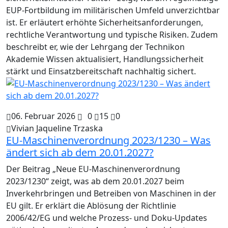
EUP-Fortbildung im militärischen Umfeld unverzichtbar
ist. Er erläutert erhöhte Sicherheitsanforderungen,
rechtliche Verantwortung und typische Risiken. Zudem
beschreibt er, wie der Lehrgang der Technikon
Akademie Wissen aktualisiert, Handlungssicherheit
stärkt und Einsatzbereitschaft nachhaltig sichert.
06. Februar 2026
0
15
0
Vivian Jaqueline Trzaska
EU-Maschinenverordnung 2023/1230 – Was
ändert sich ab dem 20.01.2027?
Der Beitrag „Neue EU-Maschinenverordnung
2023/1230“ zeigt, was ab dem 20.01.2027 beim
Inverkehrbringen und Betreiben von Maschinen in der
EU gilt. Er erklärt die Ablösung der Richtlinie
2006/42/EG und welche Prozess- und Doku-Updates