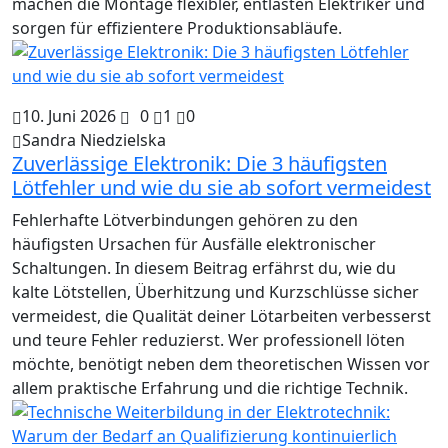
machen die Montage flexibler, entlasten Elektriker und
sorgen für effizientere Produktionsabläufe.
10. Juni 2026
0
1
0
Sandra Niedzielska
Zuverlässige Elektronik: Die 3 häufigsten
Lötfehler und wie du sie ab sofort vermeidest
Fehlerhafte Lötverbindungen gehören zu den
häufigsten Ursachen für Ausfälle elektronischer
Schaltungen. In diesem Beitrag erfährst du, wie du
kalte Lötstellen, Überhitzung und Kurzschlüsse sicher
vermeidest, die Qualität deiner Lötarbeiten verbesserst
und teure Fehler reduzierst. Wer professionell löten
möchte, benötigt neben dem theoretischen Wissen vor
allem praktische Erfahrung und die richtige Technik.