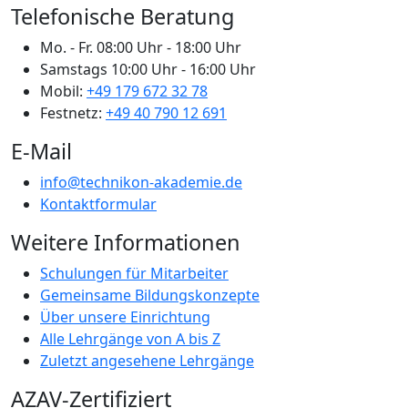
Telefonische Beratung
Mo. - Fr.
08:00 Uhr - 18:00 Uhr
Samstags
10:00 Uhr - 16:00 Uhr
Mobil:
+49 179 672 32 78
Festnetz:
+49 40 790 12 691
E-Mail
info@technikon-akademie.de
Kontaktformular
Weitere Informationen
Schulungen für Mitarbeiter
Gemeinsame Bildungskonzepte
Über unsere Einrichtung
Alle Lehrgänge von A bis Z
Zuletzt angesehene Lehrgänge
AZAV-Zertifiziert