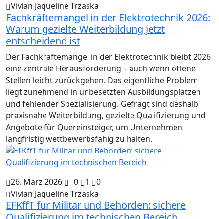
Vivian Jaqueline Trzaska
Fachkräftemangel in der Elektrotechnik 2026:
Warum gezielte Weiterbildung jetzt
entscheidend ist
Der Fachkräftemangel in der Elektrotechnik bleibt 2026
eine zentrale Herausforderung – auch wenn offene
Stellen leicht zurückgehen. Das eigentliche Problem
liegt zunehmend in unbesetzten Ausbildungsplätzen
und fehlender Spezialisierung. Gefragt sind deshalb
praxisnahe Weiterbildung, gezielte Qualifizierung und
Angebote für Quereinsteiger, um Unternehmen
langfristig wettbewerbsfähig zu halten.
26. März 2026
0
1
0
Vivian Jaqueline Trzaska
EFKffT für Militär und Behörden: sichere
Qualifizierung im technischen Bereich