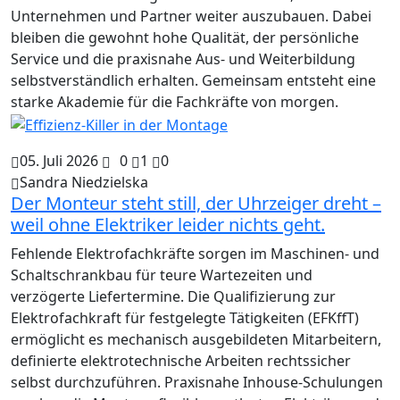
Unternehmen und Partner weiter auszubauen. Dabei
bleiben die gewohnt hohe Qualität, der persönliche
Service und die praxisnahe Aus- und Weiterbildung
selbstverständlich erhalten. Gemeinsam entsteht eine
starke Akademie für die Fachkräfte von morgen.
05. Juli 2026
0
1
0
Sandra Niedzielska
Der Monteur steht still, der Uhrzeiger dreht –
weil ohne Elektriker leider nichts geht.
Fehlende Elektrofachkräfte sorgen im Maschinen- und
Schaltschrankbau für teure Wartezeiten und
verzögerte Liefertermine. Die Qualifizierung zur
Elektrofachkraft für festgelegte Tätigkeiten (EFKffT)
ermöglicht es mechanisch ausgebildeten Mitarbeitern,
definierte elektrotechnische Arbeiten rechtssicher
selbst durchzuführen. Praxisnahe Inhouse-Schulungen