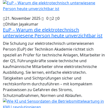
21. November 2025
0
2
0
Dhillan Jayakumar
EuP – Warum die elektrotechnisch
unterwiesene Person heute unverzichtbar ist
Die Schulung zur elektrotechnisch unterwiesenen
Person (EuP) der Technikon Akademie richtet sich
speziell an Prüfer für technische Anlagen, Mitarbeiter in
der QS, Führungskräfte sowie technische und
kaufmännische Mitarbeiter ohne elektrotechnische
Ausbildung. Sie lernen, einfache elektrotechn.
Tätigkeiten und Sichtprüfungen sicher und
rechtskonform durchzuführen – mit kompaktem
Praxiswissen zu Gefahren des Stroms,
Schutzmaßnahmen, Normen und Abläufen.