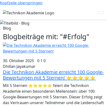
Kopfzeile überspringen
Blog
Blogbeiträge mit: "#Erfolg"
30. Oktober 2025
0
1
0
Dhillan Jayakumar
Die Technikon Akademie erreicht 100 Google-
Bewertungen mit 5 Sternen! ⭐⭐⭐⭐⭐
Mit 5 Sternen ⭐⭐⭐⭐⭐ feiert die Technikon
Akademie einen besonderen Meilenstein: über 100
Google-Bewertungen mit 5 Sternen. Dieser Erfolg zeigt
das Vertrauen unserer Teilnehmer und die Leidenschaft