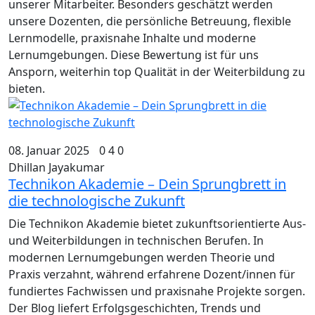
unserer Mitarbeiter. Besonders geschätzt werden
unsere Dozenten, die persönliche Betreuung, flexible
Lernmodelle, praxisnahe Inhalte und moderne
Lernumgebungen. Diese Bewertung ist für uns
Ansporn, weiterhin top Qualität in der Weiterbildung zu
bieten.
08. Januar 2025
0
4
0
Dhillan Jayakumar
Technikon Akademie – Dein Sprungbrett in
die technologische Zukunft
Die Technikon Akademie bietet zukunftsorientierte Aus-
und Weiterbildungen in technischen Berufen. In
modernen Lernumgebungen werden Theorie und
Praxis verzahnt, während erfahrene Dozent/innen für
fundiertes Fachwissen und praxisnahe Projekte sorgen.
Der Blog liefert Erfolgsgeschichten, Trends und