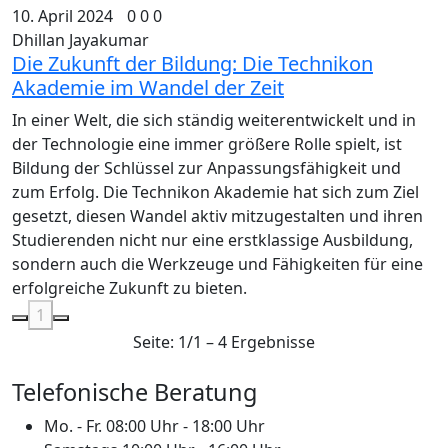
10. April 2024
0
0
0
Dhillan Jayakumar
Die Zukunft der Bildung: Die Technikon
Akademie im Wandel der Zeit
In einer Welt, die sich ständig weiterentwickelt und in
der Technologie eine immer größere Rolle spielt, ist
Bildung der Schlüssel zur Anpassungsfähigkeit und
zum Erfolg. Die Technikon Akademie hat sich zum Ziel
gesetzt, diesen Wandel aktiv mitzugestalten und ihren
Studierenden nicht nur eine erstklassige Ausbildung,
sondern auch die Werkzeuge und Fähigkeiten für eine
erfolgreiche Zukunft zu bieten.
1
Seite: 1/1 – 4 Ergebnisse
Telefonische Beratung
Mo. - Fr.
08:00 Uhr - 18:00 Uhr