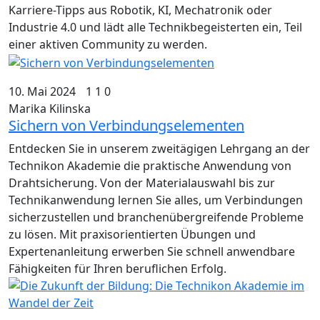
Karriere-Tipps aus Robotik, KI, Mechatronik oder
Industrie 4.0 und lädt alle Technikbegeisterten ein, Teil
einer aktiven Community zu werden.
10. Mai 2024
1
1
0
Marika Kilinska
Sichern von Verbindungselementen
Entdecken Sie in unserem zweitägigen Lehrgang an der
Technikon Akademie die praktische Anwendung von
Drahtsicherung. Von der Materialauswahl bis zur
Technikanwendung lernen Sie alles, um Verbindungen
sicherzustellen und branchenübergreifende Probleme
zu lösen. Mit praxisorientierten Übungen und
Expertenanleitung erwerben Sie schnell anwendbare
Fähigkeiten für Ihren beruflichen Erfolg.