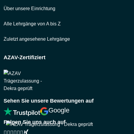
Über unsere Einrichtung
Alle Lehrgänge von A bis Z
Zuletzt angesehene Lehrgänge
AZAV-Zertifiziert
Sehen Sie unsere Bewertungen auf
Google
Folgen Sie uns auch auf