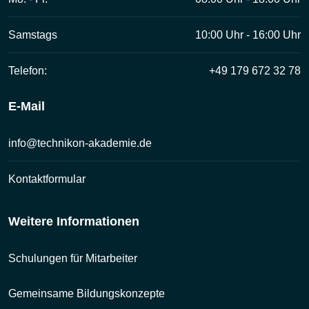
Samstags
10:00 Uhr - 16:00 Uhr
Telefon:
+49 179 672 32 78
E-Mail
info@technikon-akademie.de
Kontaktformular
Weitere Informationen
Schulungen für Mitarbeiter
Gemeinsame Bildungskonzepte