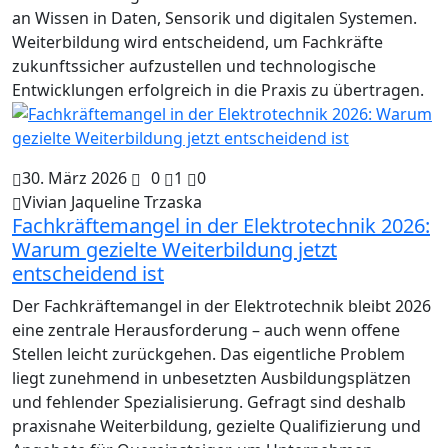
an Wissen in Daten, Sensorik und digitalen Systemen.
Weiterbildung wird entscheidend, um Fachkräfte
zukunftssicher aufzustellen und technologische
Entwicklungen erfolgreich in die Praxis zu übertragen.
30. März 2026
0
1
0
Vivian Jaqueline Trzaska
Fachkräftemangel in der Elektrotechnik 2026:
Warum gezielte Weiterbildung jetzt
entscheidend ist
Der Fachkräftemangel in der Elektrotechnik bleibt 2026
eine zentrale Herausforderung – auch wenn offene
Stellen leicht zurückgehen. Das eigentliche Problem
liegt zunehmend in unbesetzten Ausbildungsplätzen
und fehlender Spezialisierung. Gefragt sind deshalb
praxisnahe Weiterbildung, gezielte Qualifizierung und