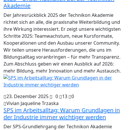
Akademie
Der Jahresrückblick 2025 der Technikon Akademie
richtet sich an alle, die praxisnahe Weiterbildung und
ihre Wirkung interessiert. Er zeigt unsere wichtigsten
Schritte 2025: Teamwachstum, neue Kursformate,
Kooperationen und den Ausbau unserer Community.
Wir teilen unsere Herausforderungen, die uns im
Bildungsalltag voranbringen – für mehr Transparenz.
Zum Abschluss geben wir einen Ausblick auf 2026:
mehr Bildung, mehr Innovation und mehr Austausch.
23. Dezember 2025
0
13
0
Vivian Jaqueline Trzaska
SPS im Arbeitsalltag: Warum Grundlagen in
der Industrie immer wichtiger werden
Der SPS-Grundlehrgang der Technikon Akademie