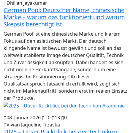
Dhillan Jayakumar
German Pool: Deutscher Name, chinesische
Marke – warum das funktioniert und warum
Skepsis berechtigt ist
German Pool ist eine chinesische Marke und klarem
Fokus auf den asiatischen Markt. Der deutsch
klingende Name ist bewusst gewählt und soll an das
weltweit etablierte Image deutscher Qualität, Technik
und Zuverlässigkeit anknüpfen. Dabei handelt es sich
nicht um eine Herkunftsangabe, sondern um eine
strategische Positionierung. Ob dieser
Qualitätsanspruch tatsächlich erfüllt wird, zeigt sich
nicht im Markenauftritt, sondern erst im realen Einsatz
der Produkte.
08. Januar 2026
0
13
0
Vivian Jaqueline Trzaska
2025 – Unser Rückblick bei der Technikon