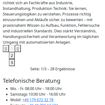
richtet sich an Fachkräfte aus Industrie,
Instandhaltung, Produktion Technik. Sie lernen,
Steuerungslogiken zu verstehen, Prozesse richtig
einzuordnen und Abläufe sicher zu bewerten – mit
praxisnahem Wissen zu Aufbau, Funktion, Fehlersuche
und industriellen Standards. Dies stärkt Verständnis,
Handlungssicherheit und Verantwortung im täglichen
Umgang mit automatisierten Anlagen.
1
2
3
Seite: 1/3 – 28 Ergebnisse
Telefonische Beratung
Mo. - Fr.
08:00 Uhr - 18:00 Uhr
Samstags
10:00 Uhr - 16:00 Uhr
Mobil:
+49 179 672 32 78