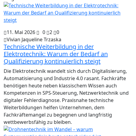
11. Mai 2026
0
2
0
Vivian Jaqueline Trzaska
Technische Weiterbildung in der
Elektrotechnik: Warum der Bedarf an
Qualifizierung kontinuierlich steigt
Die Elektrotechnik wandelt sich durch Digitalisierung,
Automatisierung und Industrie 4.0 rasant. Fachkräfte
benötigen heute neben klassischem Wissen auch
Kompetenzen in SPS-Steuerung, Netzwerktechnik und
digitaler Fehlerdiagnose. Praxisnahe technische
Weiterbildungen helfen Unternehmen, dem
Fachkräftemangel zu begegnen und langfristig
wettbewerbsfähig zu bleiben.