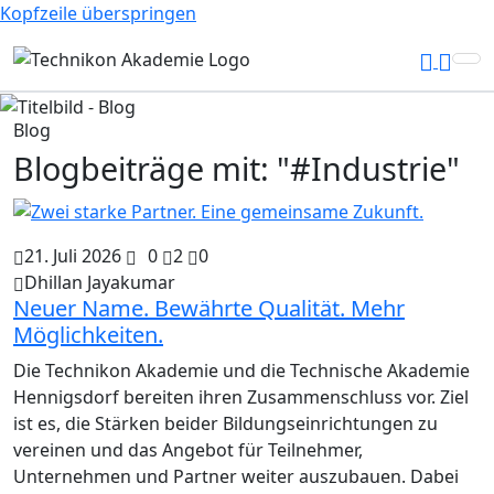
Kopfzeile überspringen
Blog
Blogbeiträge mit: "#Industrie"
21. Juli 2026
0
2
0
Dhillan Jayakumar
Neuer Name. Bewährte Qualität. Mehr
Möglichkeiten.
Die Technikon Akademie und die Technische Akademie
Hennigsdorf bereiten ihren Zusammenschluss vor. Ziel
ist es, die Stärken beider Bildungseinrichtungen zu
vereinen und das Angebot für Teilnehmer,
Unternehmen und Partner weiter auszubauen. Dabei