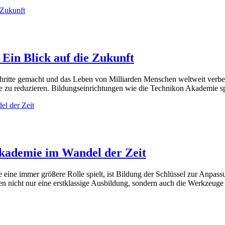
 Ein Blick auf die Zukunft
hritte gemacht und das Leben von Milliarden Menschen weltweit verbes
 zu reduzieren. Bildungseinrichtungen wie die Technikon Akademie spi
Akademie im Wandel der Zeit
gie eine immer größere Rolle spielt, ist Bildung der Schlüssel zur Anp
en nicht nur eine erstklassige Ausbildung, sondern auch die Werkzeuge 