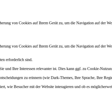
herung von Cookies auf Ihrem Gerät zu, um die Navigation auf der Web
herung von Cookies auf Ihrem Gerät zu, um die Navigation auf der Web
en erforderlich sind.
ie und Ihre Interessen relevanter ist. Dies kann ggf. zu Cookie-Nutzu
 Entscheidungen zu erinnern (wie Dark-Themes, Ihre Sprache, Ihre Reg
niert, wie Besucher mit der Website interagieren und ob es möglicherwe