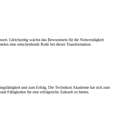
sert. Gleichzeitig wächst das Bewusstsein für die Notwendigkeit
elen eine entscheidende Rolle bei dieser Transformation.
assungsfähigkeit und zum Erfolg. Die Technikon Akademie hat sich zum
und Fähigkeiten für eine erfolgreiche Zukunft zu bieten.