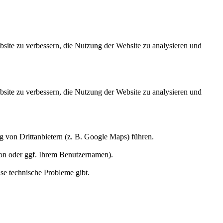
site zu verbessern, die Nutzung der Website zu analysieren und
site zu verbessern, die Nutzung der Website zu analysieren und
ng von Drittanbietern (z. B. Google Maps) führen.
ion oder ggf. Ihrem Benutzernamen).
ise technische Probleme gibt.