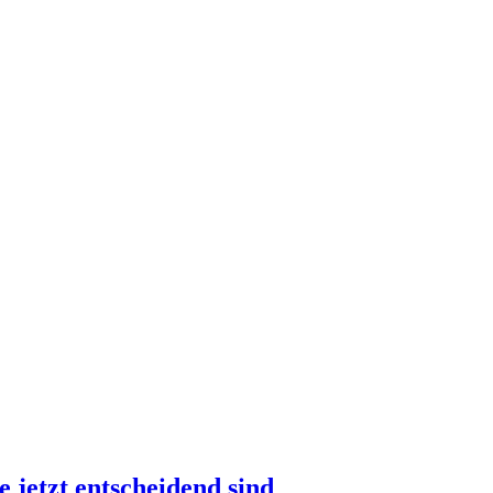
jetzt entscheidend sind