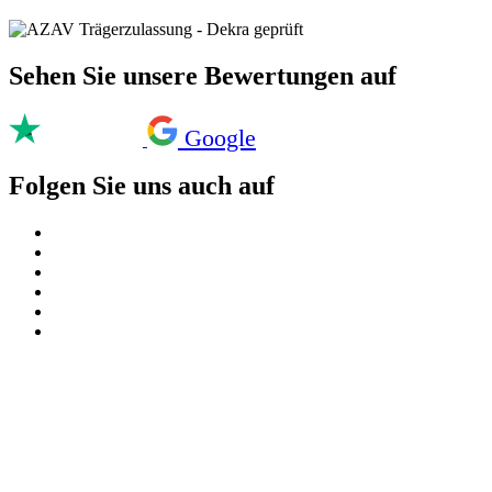
Sehen Sie unsere Bewertungen auf
Google
Folgen Sie uns auch auf