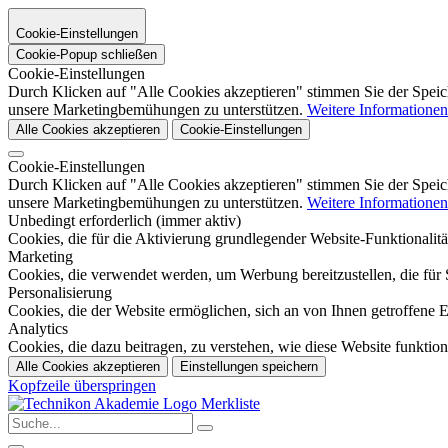
Cookie-Einstellungen
Cookie-Popup schließen
Cookie-Einstellungen
Durch Klicken auf "Alle Cookies akzeptieren" stimmen Sie der Speic
unsere Marketingbemühungen zu unterstützen.
Weitere Informationen
Alle Cookies akzeptieren
Cookie-Einstellungen
Cookie-Einstellungen
Durch Klicken auf "Alle Cookies akzeptieren" stimmen Sie der Speic
unsere Marketingbemühungen zu unterstützen.
Weitere Informationen
Unbedingt erforderlich (immer aktiv)
Cookies, die für die Aktivierung grundlegender Website-Funktionalität
Marketing
Cookies, die verwendet werden, um Werbung bereitzustellen, die für S
Personalisierung
Cookies, die der Website ermöglichen, sich an von Ihnen getroffene
Analytics
Cookies, die dazu beitragen, zu verstehen, wie diese Website funktio
Alle Cookies akzeptieren
Einstellungen speichern
Kopfzeile überspringen
Merkliste