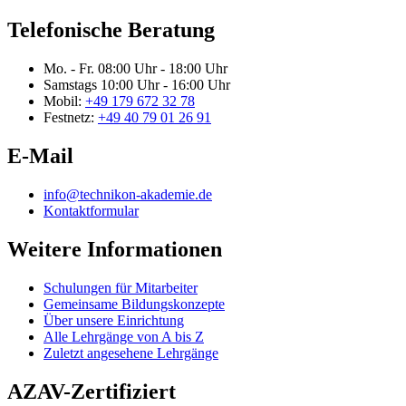
Telefonische Beratung
Mo. - Fr.
08:00 Uhr - 18:00 Uhr
Samstags
10:00 Uhr - 16:00 Uhr
Mobil:
+49 179 672 32 78
Festnetz:
+49 40 79 01 26 91
E-Mail
info@technikon-akademie.de
Kontaktformular
Weitere Informationen
Schulungen für Mitarbeiter
Gemeinsame Bildungskonzepte
Über unsere Einrichtung
Alle Lehrgänge von A bis Z
Zuletzt angesehene Lehrgänge
AZAV-Zertifiziert