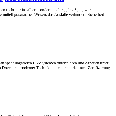
 nicht nur installiert, sondern auch regelmäßig gewartet,
mittelt praxisnahes Wissen, das Ausfälle verhindert, Sicherheit
an spannungsfreien HV-Systemen durchführen und Arbeiten unter
en Dozenten, moderner Technik und einer anerkannten Zertifizierung –