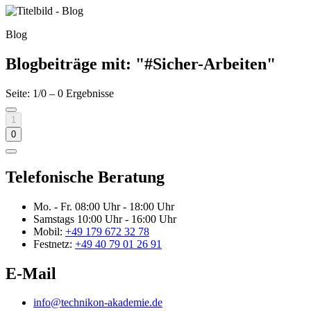
Blog
Blogbeiträge mit: "#Sicher-Arbeiten"
Seite: 1/0 – 0 Ergebnisse
1
0
Telefonische Beratung
Mo. - Fr.
08:00 Uhr - 18:00 Uhr
Samstags
10:00 Uhr - 16:00 Uhr
Mobil:
+49 179 672 32 78
Festnetz:
+49 40 79 01 26 91
E-Mail
info@technikon-akademie.de