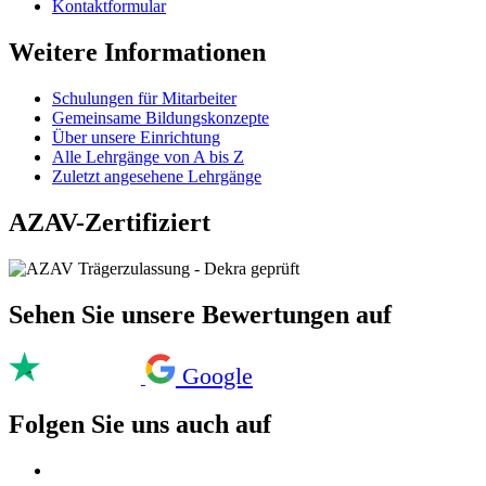
Kontaktformular
Weitere Informationen
Schulungen für Mitarbeiter
Gemeinsame Bildungskonzepte
Über unsere Einrichtung
Alle Lehrgänge von A bis Z
Zuletzt angesehene Lehrgänge
AZAV-Zertifiziert
Sehen Sie unsere Bewertungen auf
Google
Folgen Sie uns auch auf