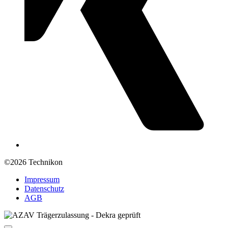
©2026 Technikon
Impressum
Datenschutz
AGB