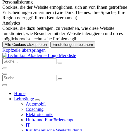
Personalisierung
Cookies, die der Website ermöglichen, sich an von Ihnen getroffene
Entscheidungen zu erinnern (wie Dark-Themes, Ihre Sprache, Ihre
Region oder ggf. Ihrem Benutzernamen).
Analytics
Cookies, die dazu beitragen, zu verstehen, wie diese Website
funktioniert, wie Besucher mit der Website interagieren und ob es
möglicherweise technische Probleme gibt.
Alle Cookies akzeptieren
Einstellungen speichern
Kopfzeile überspringen
Merkliste
Home
Lehrgänge
Automobil
Coaching
Elektrotechnik
Hub- und Flurförderzeuge
IT
Kaufmännische Weiterbildung