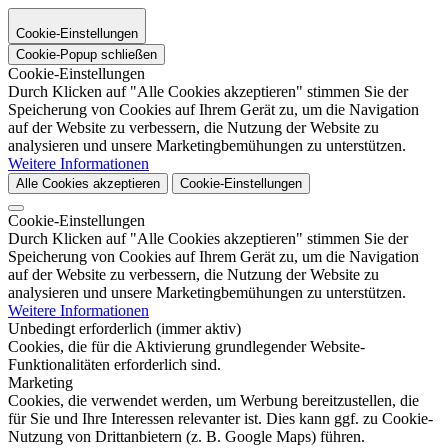
Cookie-Einstellungen
Cookie-Popup schließen
Cookie-Einstellungen
Durch Klicken auf "Alle Cookies akzeptieren" stimmen Sie der
Speicherung von Cookies auf Ihrem Gerät zu, um die Navigation
auf der Website zu verbessern, die Nutzung der Website zu
analysieren und unsere Marketingbemühungen zu unterstützen.
Weitere Informationen
Alle Cookies akzeptieren
Cookie-Einstellungen
Cookie-Einstellungen
Durch Klicken auf "Alle Cookies akzeptieren" stimmen Sie der
Speicherung von Cookies auf Ihrem Gerät zu, um die Navigation
auf der Website zu verbessern, die Nutzung der Website zu
analysieren und unsere Marketingbemühungen zu unterstützen.
Weitere Informationen
Unbedingt erforderlich (immer aktiv)
Cookies, die für die Aktivierung grundlegender Website-
Funktionalitäten erforderlich sind.
Marketing
Cookies, die verwendet werden, um Werbung bereitzustellen, die
für Sie und Ihre Interessen relevanter ist. Dies kann ggf. zu Cookie-
Nutzung von Drittanbietern (z. B. Google Maps) führen.