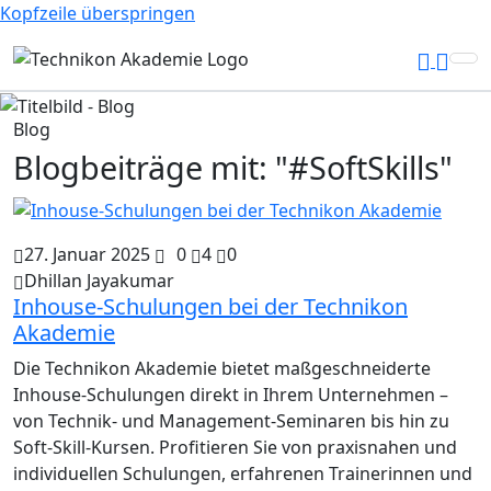
Kopfzeile überspringen
Blog
Blogbeiträge mit: "#SoftSkills"
27. Januar 2025
0
4
0
Dhillan Jayakumar
Inhouse-Schulungen bei der Technikon
Akademie
Die Technikon Akademie bietet maßgeschneiderte
Inhouse-Schulungen direkt in Ihrem Unternehmen –
von Technik- und Management-Seminaren bis hin zu
Soft-Skill-Kursen. Profitieren Sie von praxisnahen und
individuellen Schulungen, erfahrenen Trainerinnen und