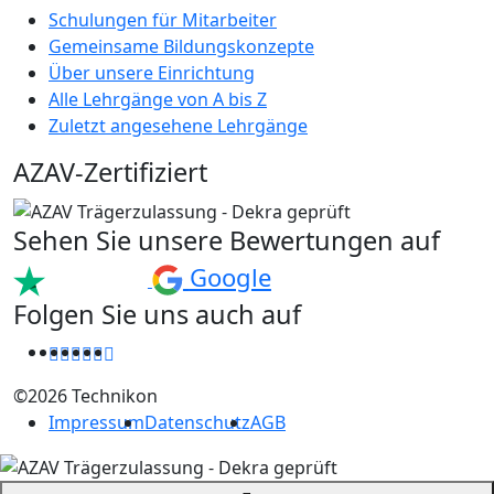
Schulungen für Mitarbeiter
Gemeinsame Bildungskonzepte
Über unsere Einrichtung
Alle Lehrgänge von A bis Z
Zuletzt angesehene Lehrgänge
AZAV-Zertifiziert
Sehen Sie unsere Bewertungen auf
Google
Folgen Sie uns auch auf
©2026 Technikon
Impressum
Datenschutz
AGB