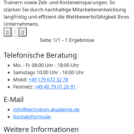
Trainern sowie Zeit- und Kosteneinsparungen. So
stärken Sie durch nachhaltige Mitarbeiterentwicklung
langfristig und effizient die Wettbewerbsfähigkeit Ihres
Unternehmens.
1
Seite: 1/1 – 1 Ergebnisse
Telefonische Beratung
Mo. - Fr.
08:00 Uhr - 18:00 Uhr
Samstags
10:00 Uhr - 16:00 Uhr
Mobil:
+49 179 672 32 78
Festnetz:
+49 40 79 01 26 91
E-Mail
info@technikon-akademie.de
Kontaktformular
Weitere Informationen