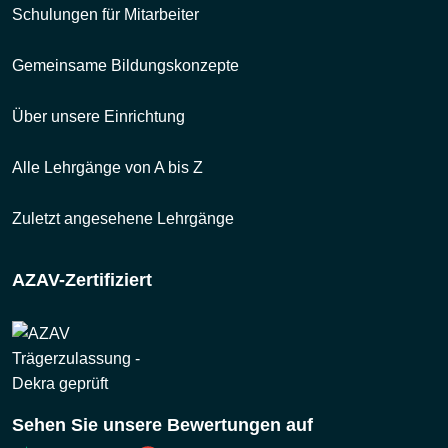
Schulungen für Mitarbeiter
Gemeinsame Bildungskonzepte
Über unsere Einrichtung
Alle Lehrgänge von A bis Z
Zuletzt angesehene Lehrgänge
AZAV-Zertifiziert
Sehen Sie unsere Bewertungen auf