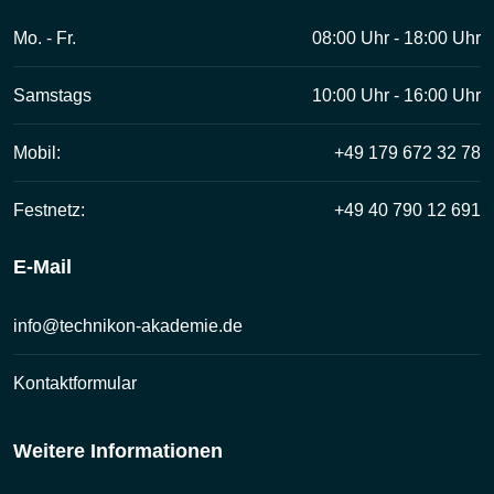
Mo. - Fr.
08:00 Uhr - 18:00 Uhr
Samstags
10:00 Uhr - 16:00 Uhr
Mobil:
+49 179 672 32 78
Festnetz:
+49 40 790 12 691
E-Mail
info@technikon-akademie.de
Kontaktformular
Weitere Informationen