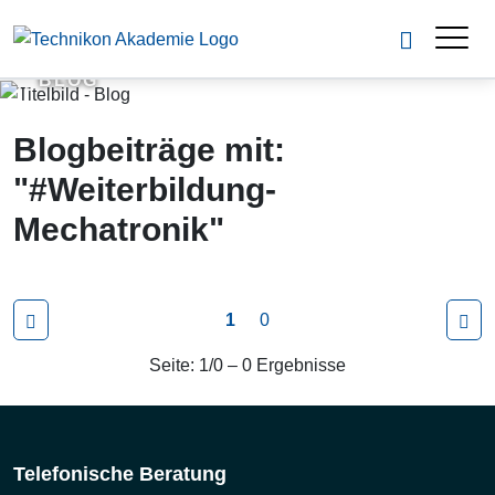
BLOG
Blogbeiträge mit:
"#Weiterbildung-
Mechatronik"
1
0
Seite: 1/0 – 0 Ergebnisse
Telefonische Beratung