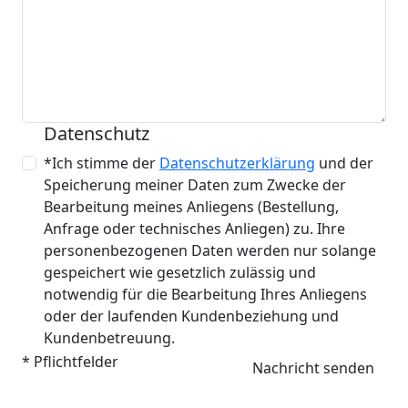
Datenschutz
*Ich stimme der
Datenschutzerklärung
und der
Speicherung meiner Daten zum Zwecke der
Bearbeitung meines Anliegens (Bestellung,
Anfrage oder technisches Anliegen) zu. Ihre
personenbezogenen Daten werden nur solange
gespeichert wie gesetzlich zulässig und
notwendig für die Bearbeitung Ihres Anliegens
oder der laufenden Kundenbeziehung und
Kundenbetreuung.
* Pflichtfelder
Nachricht senden