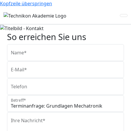
Kopfzeile überspringen
So erreichen Sie uns
Name*
E-Mail*
Telefon
Betreff*
Ihre Nachricht*