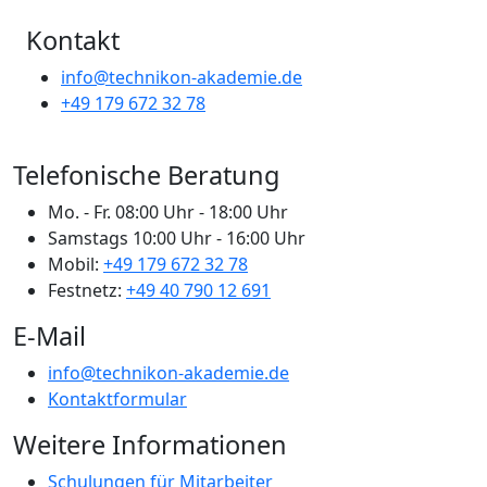
Kontakt
info@technikon-akademie.de
+49 179 672 32 78
Telefonische Beratung
Mo. - Fr.
08:00 Uhr - 18:00 Uhr
Samstags
10:00 Uhr - 16:00 Uhr
Mobil:
+49 179 672 32 78
Festnetz:
+49 40 790 12 691
E-Mail
info@technikon-akademie.de
Kontaktformular
Weitere Informationen
Schulungen für Mitarbeiter