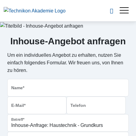
Inhouse-Angebot anfragen
Um ein individuelles Angebot zu erhalten, nutzen Sie
einfach folgendes Formular. Wir freuen uns, von Ihnen
zu hören.
Name*
E-Mail*
Telefon
Betreff*