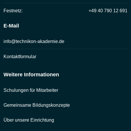
Festnetz:
+49 40 790 12 691
E-Mail
info@technikon-akademie.de
Kontaktformular
Weitere Informationen
Schulungen für Mitarbeiter
Gemeinsame Bildungskonzepte
Über unsere Einrichtung