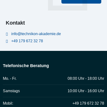
Kontakt
info@technikon-akademie.de
+49 179 672 32 78
Telefonische Beratung
Mo. - Fr.
08:00 Uhr - 18:00 Uhr
Samstags
10:00 Uhr - 16:00 Uhr
Mobil:
+49 179 672 32 78