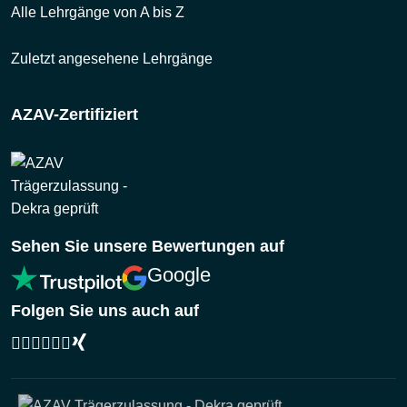
Alle Lehrgänge von A bis Z
Zuletzt angesehene Lehrgänge
AZAV-Zertifiziert
Sehen Sie unsere Bewertungen auf
Google
Folgen Sie uns auch auf