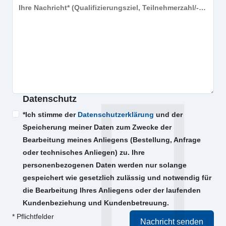
Ihre Nachricht* (Qualifizierungsziel, Teilnehmerzahl/-kreis, Veranstaltungsort, Zeitraum etc.)
Datenschutz
*Ich stimme der
Datenschutzerklärung
und der
Speicherung meiner Daten zum Zwecke der
Bearbeitung meines Anliegens (Bestellung, Anfrage
oder technisches Anliegen) zu. Ihre
personenbezogenen Daten werden nur solange
gespeichert wie gesetzlich zulässig und notwendig für
die Bearbeitung Ihres Anliegens oder der laufenden
Kundenbeziehung und Kundenbetreuung.
* Pflichtfelder
Nachricht senden