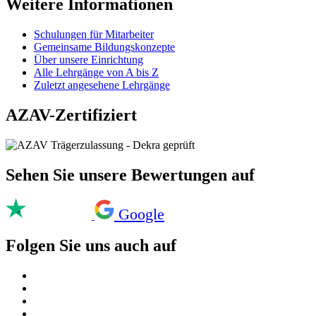
Weitere Informationen
Schulungen für Mitarbeiter
Gemeinsame Bildungskonzepte
Über unsere Einrichtung
Alle Lehrgänge von A bis Z
Zuletzt angesehene Lehrgänge
AZAV-Zertifiziert
Sehen Sie unsere Bewertungen auf
Google
Folgen Sie uns auch auf