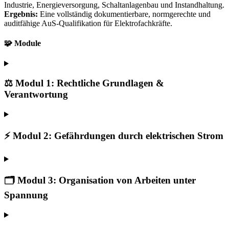
Industrie, Energieversorgung, Schaltanlagenbau und Instandhaltung.
Ergebnis:
Eine vollständig dokumentierbare, normgerechte und
auditfähige AuS-Qualifikation für Elektrofachkräfte.
🧩
Module
⚖️ Modul 1: Rechtliche Grundlagen &
Verantwortung
⚡ Modul 2: Gefährdungen durch elektrischen Strom
🗂️ Modul 3: Organisation von Arbeiten unter
Spannung