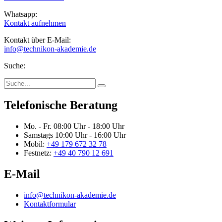
Whatsapp:
Kontakt aufnehmen
Kontakt über E-Mail:
info@technikon-akademie.de
Suche:
Telefonische Beratung
Mo. - Fr.
08:00 Uhr - 18:00 Uhr
Samstags
10:00 Uhr - 16:00 Uhr
Mobil:
+49 179 672 32 78
Festnetz:
+49 40 790 12 691
E-Mail
info@technikon-akademie.de
Kontaktformular