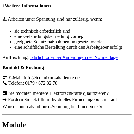
ℹ️ Weitere Informationen
⚠️ Arbeiten unter Spannung sind nur zulässig, wenn:
sie technisch erforderlich sind
eine Gefährdungsbeurteilung vorliegt
geeignete Schutzmaßnahmen umgesetzt werden
eine schriftliche Bestellung durch den Arbeitgeber erfolgt
Auffrischung:
Jährlich oder bei Änderungen der Normenlage
.
Kontakt & Buchung
📧 E-Mail: info@technikon-akademie.de
📞 Telefon: 0179 / 672 32 78
🏢 Sie möchten mehrere Elektrofachkräfte qualifizieren?
➡️ Fordern Sie jetzt Ihr individuelles Firmenangebot an – auf
Wunsch auch als Inhouse-Schulung bei Ihnen vor Ort.
Module