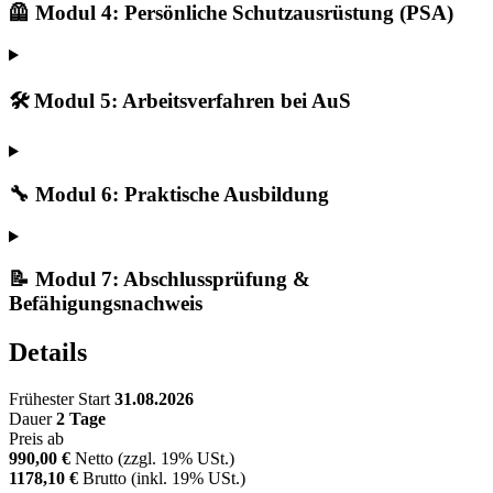
🦺 Modul 4: Persönliche Schutzausrüstung (PSA)
🛠️ Modul 5: Arbeitsverfahren bei AuS
🔧 Modul 6: Praktische Ausbildung
📝 Modul 7: Abschlussprüfung &
Befähigungsnachweis
Details
Frühester Start
31.08.2026
Dauer
2 Tage
Preis ab
990,00 €
Netto (zzgl. 19% USt.)
1178,10 €
Brutto (inkl. 19% USt.)