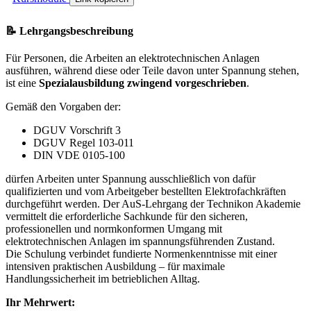
📝 Lehrgangsbeschreibung
Für Personen, die Arbeiten an elektrotechnischen Anlagen
ausführen, während diese oder Teile davon unter Spannung stehen,
ist eine
Spezialausbildung zwingend vorgeschrieben
.
Gemäß den Vorgaben der:
DGUV Vorschrift 3
DGUV Regel 103-011
DIN VDE 0105-100
dürfen Arbeiten unter Spannung ausschließlich von dafür
qualifizierten und vom Arbeitgeber bestellten Elektrofachkräften
durchgeführt werden. Der AuS-Lehrgang der Technikon Akademie
vermittelt die erforderliche Sachkunde für den sicheren,
professionellen und normkonformen Umgang mit
elektrotechnischen Anlagen im spannungsführenden Zustand.
Die Schulung verbindet fundierte Normenkenntnisse mit einer
intensiven praktischen Ausbildung – für maximale
Handlungssicherheit im betrieblichen Alltag.
Ihr Mehrwert: