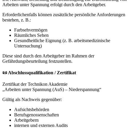
Arbeiten unter Spannung erfolgt durch den Arbeitgeber.
Erforderlichenfalls können zusätzliche persönliche Anforderungen
bestehen, z. B.:
Farbsehvermögen
Räumliches Sehen
Gesundheitliche Eignung (z. B. arbeitsmedizinische
Untersuchung)
Diese sind durch den Arbeitgeber im Rahmen der
Gefährdungsbeurteilung festzustellen.
📜 Abschlussqualifikation / Zertifikat
Zertifikat der Technikon Akademie
„Arbeiten unter Spannung (AuS) – Niederspannung“
Gültig als Nachweis gegenüber:
Aufsichtsbehörden
Berufsgenossenschaften
Arbeitgebern
internen und externen Audits