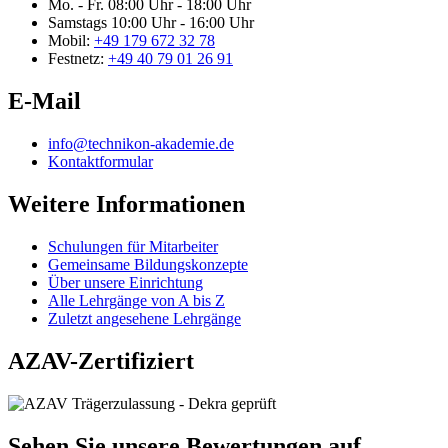
Mo. - Fr.
08:00 Uhr - 18:00 Uhr
Samstags
10:00 Uhr - 16:00 Uhr
Mobil:
+49 179 672 32 78
Festnetz:
+49 40 79 01 26 91
E-Mail
info@technikon-akademie.de
Kontaktformular
Weitere Informationen
Schulungen für Mitarbeiter
Gemeinsame Bildungskonzepte
Über unsere Einrichtung
Alle Lehrgänge von A bis Z
Zuletzt angesehene Lehrgänge
AZAV-Zertifiziert
Sehen Sie unsere Bewertungen auf