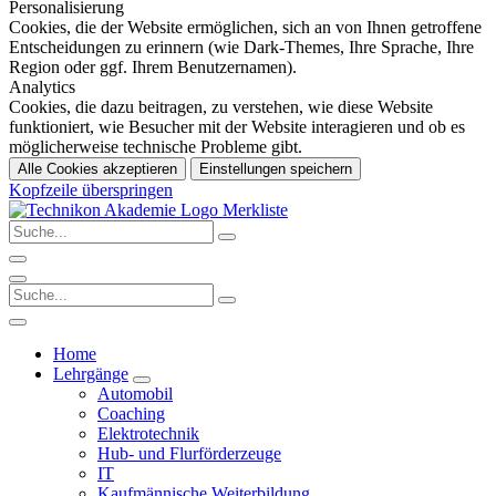
Personalisierung
Cookies, die der Website ermöglichen, sich an von Ihnen getroffene
Entscheidungen zu erinnern (wie Dark-Themes, Ihre Sprache, Ihre
Region oder ggf. Ihrem Benutzernamen).
Analytics
Cookies, die dazu beitragen, zu verstehen, wie diese Website
funktioniert, wie Besucher mit der Website interagieren und ob es
möglicherweise technische Probleme gibt.
Alle Cookies akzeptieren
Einstellungen speichern
Kopfzeile überspringen
Merkliste
Home
Lehrgänge
Automobil
Coaching
Elektrotechnik
Hub- und Flurförderzeuge
IT
Kaufmännische Weiterbildung