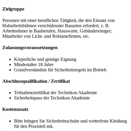
Zielgruppe
Personen mit einer beruflichen Tätigkeit, die den Einsatz von
Hubarbeitsbühnen verschidenster Bauarten erfordert, z. B.
Arbeitnehmer in Bauberufen, Hauswarte, Gebäudereiniger;
Mitarbeiter von Licht- und Reklamefirmen, etc.
Zulassungsvoraussetzungen
Körperliche und geistige Eignung
Mindestalter 18 Jahre
Grundverständnis für Sicherheitsregeln im Betrieb
Abschlussqualifikation / Zertifikat
Teilnahmezertifikat der Technikon Akademie
Sicherheitspass der Technikon Akademie
Kostenzusatz
Bitte bringen Sie Sicherheitsschuhe und wetterfeste Kleidung
für den Praxisteil mit.