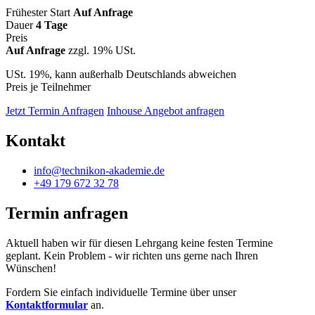
Frühester Start
Auf Anfrage
Dauer
4 Tage
Preis
Auf Anfrage
zzgl. 19% USt.
USt. 19%, kann außerhalb Deutschlands abweichen
Preis je Teilnehmer
Jetzt Termin Anfragen
Inhouse Angebot anfragen
Kontakt
info@technikon-akademie.de
+49 179 672 32 78
Termin anfragen
Aktuell haben wir für diesen Lehrgang keine festen Termine
geplant. Kein Problem - wir richten uns gerne nach Ihren
Wünschen!
Fordern Sie einfach individuelle Termine über unser
Kontaktformular
an.