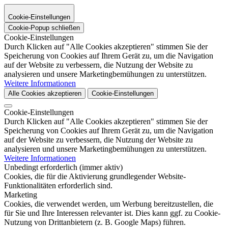
Cookie-Einstellungen
Cookie-Popup schließen
Cookie-Einstellungen
Durch Klicken auf "Alle Cookies akzeptieren" stimmen Sie der
Speicherung von Cookies auf Ihrem Gerät zu, um die Navigation
auf der Website zu verbessern, die Nutzung der Website zu
analysieren und unsere Marketingbemühungen zu unterstützen.
Weitere Informationen
Alle Cookies akzeptieren
Cookie-Einstellungen
Cookie-Einstellungen
Durch Klicken auf "Alle Cookies akzeptieren" stimmen Sie der
Speicherung von Cookies auf Ihrem Gerät zu, um die Navigation
auf der Website zu verbessern, die Nutzung der Website zu
analysieren und unsere Marketingbemühungen zu unterstützen.
Weitere Informationen
Unbedingt erforderlich (immer aktiv)
Cookies, die für die Aktivierung grundlegender Website-
Funktionalitäten erforderlich sind.
Marketing
Cookies, die verwendet werden, um Werbung bereitzustellen, die
für Sie und Ihre Interessen relevanter ist. Dies kann ggf. zu Cookie-
Nutzung von Drittanbietern (z. B. Google Maps) führen.