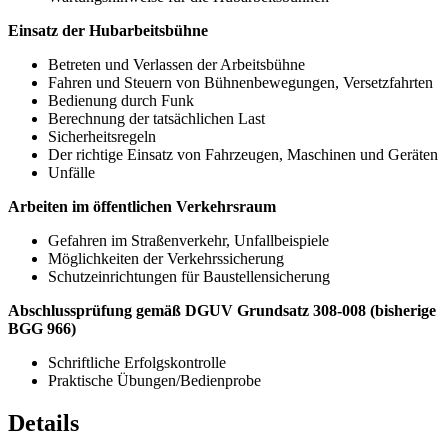
Einsatz der Hubarbeitsbühne
Betreten und Verlassen der Arbeitsbühne
Fahren und Steuern von Bühnenbewegungen, Versetzfahrten
Bedienung durch Funk
Berechnung der tatsächlichen Last
Sicherheitsregeln
Der richtige Einsatz von Fahrzeugen, Maschinen und Geräten
Unfälle
Arbeiten im öffentlichen Verkehrsraum
Gefahren im Straßenverkehr, Unfallbeispiele
Möglichkeiten der Verkehrssicherung
Schutzeinrichtungen für Baustellensicherung
Abschlussprüfung gemäß DGUV Grundsatz 308-008 (bisherige
BGG 966)
Schriftliche Erfolgskontrolle
Praktische Übungen/Bedienprobe
Details