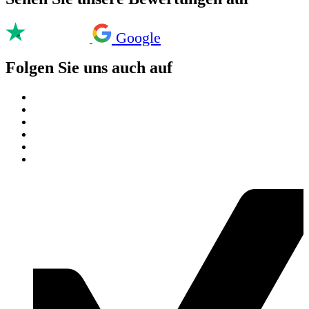
Google
Folgen Sie uns auch auf