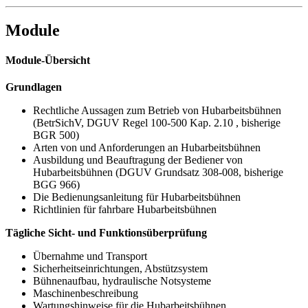
Module
Module-Übersicht
Grundlagen
Rechtliche Aussagen zum Betrieb von Hubarbeitsbühnen
(BetrSichV, DGUV Regel 100-500 Kap. 2.10 , bisherige
BGR 500)
Arten von und Anforderungen an Hubarbeitsbühnen
Ausbildung und Beauftragung der Bediener von
Hubarbeitsbühnen (DGUV Grundsatz 308-008, bisherige
BGG 966)
Die Bedienungsanleitung für Hubarbeitsbühnen
Richtlinien für fahrbare Hubarbeitsbühnen
Tägliche Sicht- und Funktionsüberprüfung
Übernahme und Transport
Sicherheitseinrichtungen, Abstützsystem
Bühnenaufbau, hydraulische Notsysteme
Maschinenbeschreibung
Wartungshinweise für die Hubarbeitsbühnen