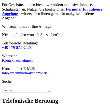
Für Geschäftskunden bieten wir zudem exklusive Inhouse-
Schulungen an. Nutzen Sie hierfür unser
Formular für Inhouse-
Angebote
- wir erstellen Ihnen gerne ein maßgeschneidertes
Angebot.
Wir freuen uns auf Ihre Anfrage!
Nicht gefunden wonach Sie suchen?
Telefonische Beratung:
+49 179 672 32 78
Whatsapp:
Kontakt aufnehmen
Kontakt über E-Mail:
info@technikon-akademie.de
Suche:
Telefonische Beratung