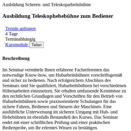
Ausbildung Scheren- und Teleskoparbeitsbühne
Ausbildung Teleskophebebühne zum Bediener
Termin anfragen
4 Tage
Terminabhängig
Kursmodule
Teilen
Beschreibung
Im Seminar vermitteln Ihnen erfahrene Fachreferenten das
notwendige Know-how, um Hubarbeitsbühnen vorschriftsgemäß
und sicher zu bedienen. Nach erfolgreichem Abschluss des
Seminars sind Sie qualifiziert, Hubarbeitsbühnen bei verschiedenen
Höhenarbeiten einzusetzen. Sie erhalten umfassende Kenntnisse zu
den rechtlichen Grundlagen und Vorschriften für den Betrieb von
Hubarbeitsbühnen sowie praxisorientierte Schulungen für das
sichere Fahren, Bedienen und Steuern der Maschinen. Eine
ausführliche Unterweisung im sicheren Umgang mit Hub- und
Hebebühnen ist ebenfalls Bestandteil des Kurses. Das Seminar
endet mit einer schriftlichen Prüfung und einer praktischen
Bedienprobe, um Ihr erlerntes Wissen zu bestätigen.