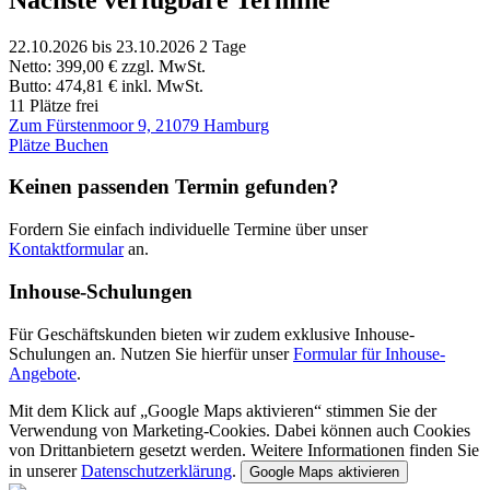
22.10.2026
bis 23.10.2026
2 Tage
Netto:
399,00 €
zzgl. MwSt.
Butto:
474,81 €
inkl. MwSt.
11 Plätze frei
Zum Fürstenmoor 9, 21079 Hamburg
Plätze Buchen
Keinen passenden Termin gefunden?
Fordern Sie einfach individuelle Termine über unser
Kontaktformular
an.
Inhouse-Schulungen
Für Geschäftskunden bieten wir zudem exklusive Inhouse-
Schulungen an. Nutzen Sie hierfür unser
Formular für Inhouse-
Angebote
.
Mit dem Klick auf „Google Maps aktivieren“ stimmen Sie der
Verwendung von Marketing-Cookies. Dabei können auch Cookies
von Drittanbietern gesetzt werden. Weitere Informationen finden Sie
in unserer
Datenschutzerklärung
.
Google Maps aktivieren