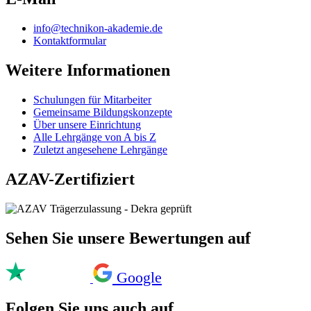
info@technikon-akademie.de
Kontaktformular
Weitere Informationen
Schulungen für Mitarbeiter
Gemeinsame Bildungskonzepte
Über unsere Einrichtung
Alle Lehrgänge von A bis Z
Zuletzt angesehene Lehrgänge
AZAV-Zertifiziert
Sehen Sie unsere Bewertungen auf
Google
Folgen Sie uns auch auf