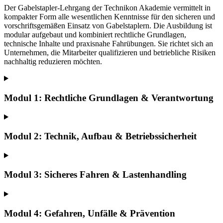
Der Gabelstapler-Lehrgang der Technikon Akademie vermittelt in
kompakter Form alle wesentlichen Kenntnisse für den sicheren und
vorschriftsgemäßen Einsatz von Gabelstaplern. Die Ausbildung ist
modular aufgebaut und kombiniert rechtliche Grundlagen,
technische Inhalte und praxisnahe Fahrübungen. Sie richtet sich an
Unternehmen, die Mitarbeiter qualifizieren und betriebliche Risiken
nachhaltig reduzieren möchten.
Modul 1: Rechtliche Grundlagen & Verantwortung
Modul 2: Technik, Aufbau & Betriebssicherheit
Modul 3: Sicheres Fahren & Lastenhandling
Modul 4: Gefahren, Unfälle & Prävention