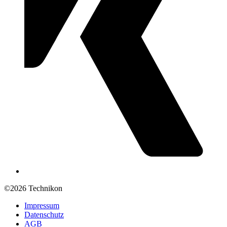
©2026 Technikon
Impressum
Datenschutz
AGB