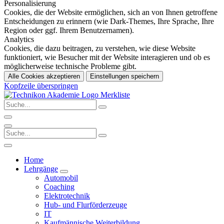
Personalisierung
Cookies, die der Website ermöglichen, sich an von Ihnen getroffene
Entscheidungen zu erinnern (wie Dark-Themes, Ihre Sprache, Ihre
Region oder ggf. Ihrem Benutzernamen).
Analytics
Cookies, die dazu beitragen, zu verstehen, wie diese Website
funktioniert, wie Besucher mit der Website interagieren und ob es
möglicherweise technische Probleme gibt.
Alle Cookies akzeptieren
Einstellungen speichern
Kopfzeile überspringen
Merkliste
Home
Lehrgänge
Automobil
Coaching
Elektrotechnik
Hub- und Flurförderzeuge
IT
Kaufmännische Weiterbildung