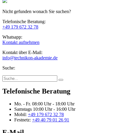
Nicht gefunden wonach Sie suchen?
Telefonische Beratung:
+49 179 672 32 78
Whatsapp:
Kontakt aufnehmen
Kontakt über E-Mail:
info@technikon-akademie.de
Suche:
Telefonische Beratung
Mo. - Fr.
08:00 Uhr - 18:00 Uhr
Samstags
10:00 Uhr - 16:00 Uhr
Mobil:
+49 179 672 32 78
Festnetz:
+49 40 79 01 26 91
E-Mail