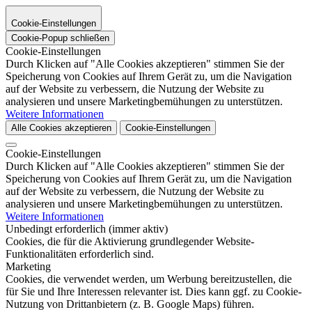
Cookie-Einstellungen
Cookie-Popup schließen
Cookie-Einstellungen
Durch Klicken auf "Alle Cookies akzeptieren" stimmen Sie der
Speicherung von Cookies auf Ihrem Gerät zu, um die Navigation
auf der Website zu verbessern, die Nutzung der Website zu
analysieren und unsere Marketingbemühungen zu unterstützen.
Weitere Informationen
Alle Cookies akzeptieren
Cookie-Einstellungen
Cookie-Einstellungen
Durch Klicken auf "Alle Cookies akzeptieren" stimmen Sie der
Speicherung von Cookies auf Ihrem Gerät zu, um die Navigation
auf der Website zu verbessern, die Nutzung der Website zu
analysieren und unsere Marketingbemühungen zu unterstützen.
Weitere Informationen
Unbedingt erforderlich (immer aktiv)
Cookies, die für die Aktivierung grundlegender Website-
Funktionalitäten erforderlich sind.
Marketing
Cookies, die verwendet werden, um Werbung bereitzustellen, die
für Sie und Ihre Interessen relevanter ist. Dies kann ggf. zu Cookie-
Nutzung von Drittanbietern (z. B. Google Maps) führen.