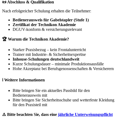
📜 Abschluss & Qualifikation
Nach erfolgreicher Schulung erhalten die Teilnehmer:
Bedienerausweis für Gabelstapler (Stufe 1)
Zertifikat der Technikon Akademie
DGUV-konform & versicherungsrelevant
🏆 Warum die Technikon Akademie?
Starker Praxisbezug – kein Frontalunterricht
Trainer mit Industrie- & Sicherheitsexpertise
Inhouse-Schulungen deutschlandweit
Kurze Schulungsdauer – minimale Produktionsausfälle
Hohe Akzeptanz bei Berufsgenossenschaften & Versicherern
ℹ️ Weitere Informationen
Bitte bringen Sie ein aktuelles Passbild für den
Bedienerausweis mit
Bitte bringen Sie Sicherheitsschuhe und wetterfeste Kleidung
für den Praxisteil mit
⚠️ Bitte beachten Sie, dass eine
jährliche Unterweisungspflicht