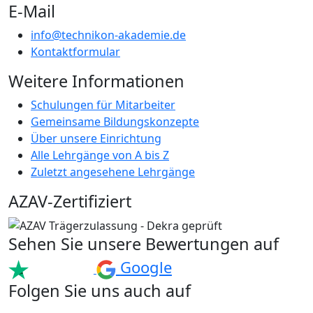
E-Mail
info@technikon-akademie.de
Kontaktformular
Weitere Informationen
Schulungen für Mitarbeiter
Gemeinsame Bildungskonzepte
Über unsere Einrichtung
Alle Lehrgänge von A bis Z
Zuletzt angesehene Lehrgänge
AZAV-Zertifiziert
Sehen Sie unsere Bewertungen auf
Google
Folgen Sie uns auch auf