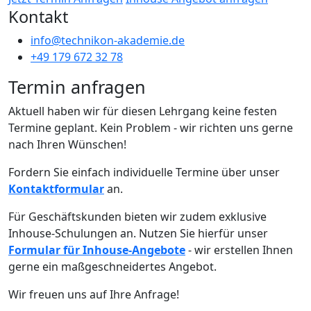
Kontakt
info@technikon-akademie.de
+49 179 672 32 78
Termin anfragen
Aktuell haben wir für diesen Lehrgang keine festen
Termine geplant. Kein Problem - wir richten uns gerne
nach Ihren Wünschen!
Fordern Sie einfach individuelle Termine über unser
Kontaktformular
an.
Für Geschäftskunden bieten wir zudem exklusive
Inhouse-Schulungen an. Nutzen Sie hierfür unser
Formular für Inhouse-Angebote
- wir erstellen Ihnen
gerne ein maßgeschneidertes Angebot.
Wir freuen uns auf Ihre Anfrage!