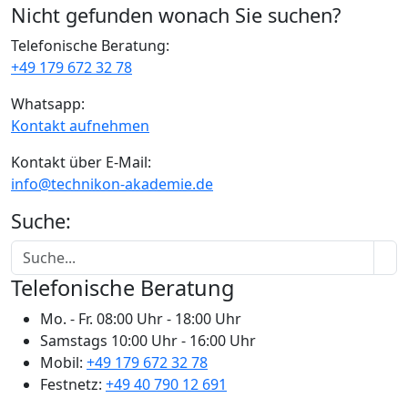
Nicht gefunden wonach Sie suchen?
Telefonische Beratung:
+49 179 672 32 78
Whatsapp:
Kontakt aufnehmen
Kontakt über E-Mail:
info@technikon-akademie.de
Suche:
Telefonische Beratung
Mo. - Fr.
08:00 Uhr - 18:00 Uhr
Samstags
10:00 Uhr - 16:00 Uhr
Mobil:
+49 179 672 32 78
Festnetz:
+49 40 790 12 691