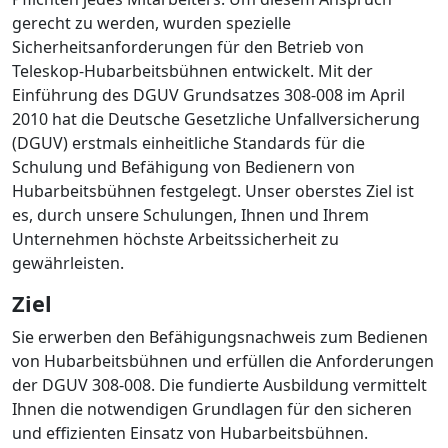
gerecht zu werden, wurden spezielle
Sicherheitsanforderungen für den Betrieb von
Teleskop-Hubarbeitsbühnen entwickelt. Mit der
Einführung des DGUV Grundsatzes 308-008 im April
2010 hat die Deutsche Gesetzliche Unfallversicherung
(DGUV) erstmals einheitliche Standards für die
Schulung und Befähigung von Bedienern von
Hubarbeitsbühnen festgelegt. Unser oberstes Ziel ist
es, durch unsere Schulungen, Ihnen und Ihrem
Unternehmen höchste Arbeitssicherheit zu
gewährleisten.
Ziel
Sie erwerben den Befähigungsnachweis zum Bedienen
von Hubarbeitsbühnen und erfüllen die Anforderungen
der DGUV 308-008. Die fundierte Ausbildung vermittelt
Ihnen die notwendigen Grundlagen für den sicheren
und effizienten Einsatz von Hubarbeitsbühnen.