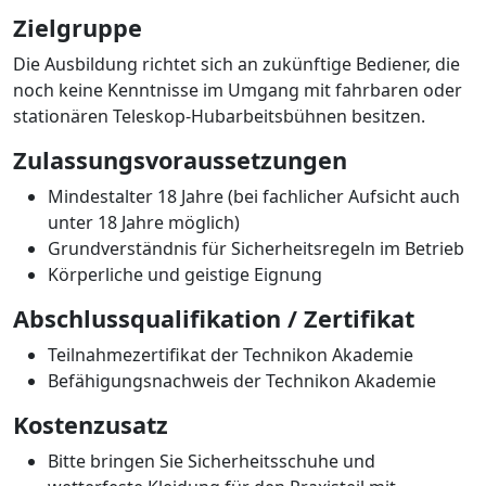
Zielgruppe
Die Ausbildung richtet sich an zukünftige Bediener, die
noch keine Kenntnisse im Umgang mit fahrbaren oder
stationären Teleskop-Hubarbeitsbühnen besitzen.
Zulassungsvoraussetzungen
Mindestalter 18 Jahre (bei fachlicher Aufsicht auch
unter 18 Jahre möglich)
Grundverständnis für Sicherheitsregeln im Betrieb
Körperliche und geistige Eignung
Abschlussqualifikation / Zertifikat
Teilnahmezertifikat der Technikon Akademie
Befähigungsnachweis der Technikon Akademie
Kostenzusatz
Bitte bringen Sie Sicherheitsschuhe und