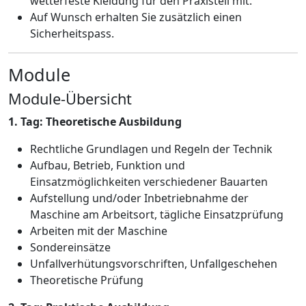
wetterfeste Kleidung für den Praxisteil mit.
Auf Wunsch erhalten Sie zusätzlich einen
Sicherheitspass.
Module
Module-Übersicht
1. Tag: Theoretische Ausbildung
Rechtliche Grundlagen und Regeln der Technik
Aufbau, Betrieb, Funktion und
Einsatzmöglichkeiten verschiedener Bauarten
Aufstellung und/oder Inbetriebnahme der
Maschine am Arbeitsort, tägliche Einsatzprüfung
Arbeiten mit der Maschine
Sondereinsätze
Unfallverhütungsvorschriften, Unfallgeschehen
Theoretische Prüfung