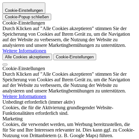
Cookie-Einstellungen
Cookie-Popup schließen
Cookie-Einstellungen
Durch Klicken auf "Alle Cookies akzeptieren" stimmen Sie der
Speicherung von Cookies auf Ihrem Gerät zu, um die Navigation
auf der Website zu verbessern, die Nutzung der Website zu
analysieren und unsere Marketingbemühungen zu unterstützen.
Weitere Informationen
Alle Cookies akzeptieren
Cookie-Einstellungen
Cookie-Einstellungen
Durch Klicken auf "Alle Cookies akzeptieren" stimmen Sie der
Speicherung von Cookies auf Ihrem Gerät zu, um die Navigation
auf der Website zu verbessern, die Nutzung der Website zu
analysieren und unsere Marketingbemühungen zu unterstützen.
Weitere Informationen
Unbedingt erforderlich (immer aktiv)
Cookies, die für die Aktivierung grundlegender Website-
Funktionalitäten erforderlich sind.
Marketing
Cookies, die verwendet werden, um Werbung bereitzustellen, die
für Sie und Ihre Interessen relevanter ist. Dies kann ggf. zu Cookie-
Nutzung von Drittanbietern (z. B. Google Maps) führen.