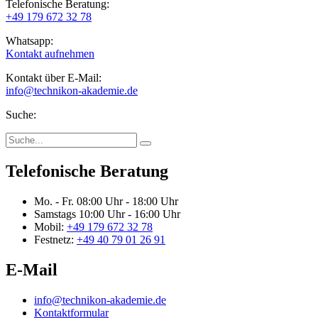
Telefonische Beratung:
+49 179 672 32 78
Whatsapp:
Kontakt aufnehmen
Kontakt über E-Mail:
info@technikon-akademie.de
Suche:
Telefonische Beratung
Mo. - Fr.
08:00 Uhr - 18:00 Uhr
Samstags
10:00 Uhr - 16:00 Uhr
Mobil:
+49 179 672 32 78
Festnetz:
+49 40 79 01 26 91
E-Mail
info@technikon-akademie.de
Kontaktformular