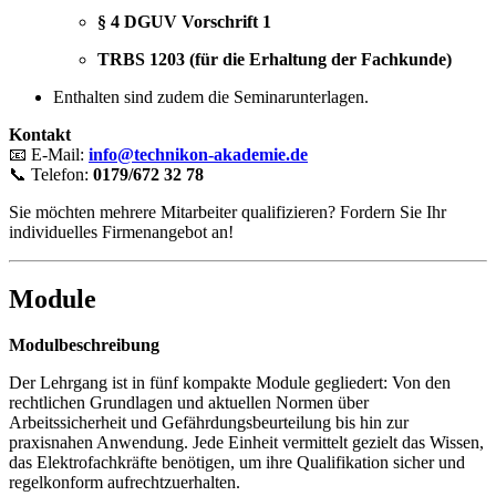
§ 4 DGUV Vorschrift 1
TRBS 1203 (für die Erhaltung der Fachkunde)
Enthalten sind zudem die Seminarunterlagen.
Kontakt
📧 E-Mail:
info@technikon-akademie.de
📞 Telefon:
0179/672 32 78
Sie möchten mehrere Mitarbeiter qualifizieren? Fordern Sie Ihr
individuelles Firmenangebot an!
Module
Modulbeschreibung
Der Lehrgang ist in fünf kompakte Module gegliedert: Von den
rechtlichen Grundlagen und aktuellen Normen über
Arbeitssicherheit und Gefährdungsbeurteilung bis hin zur
praxisnahen Anwendung. Jede Einheit vermittelt gezielt das Wissen,
das Elektrofachkräfte benötigen, um ihre Qualifikation sicher und
regelkonform aufrechtzuerhalten.