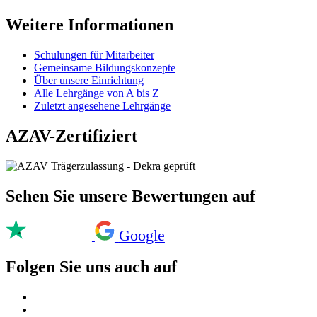
Weitere Informationen
Schulungen für Mitarbeiter
Gemeinsame Bildungskonzepte
Über unsere Einrichtung
Alle Lehrgänge von A bis Z
Zuletzt angesehene Lehrgänge
AZAV-Zertifiziert
Sehen Sie unsere Bewertungen auf
Google
Folgen Sie uns auch auf