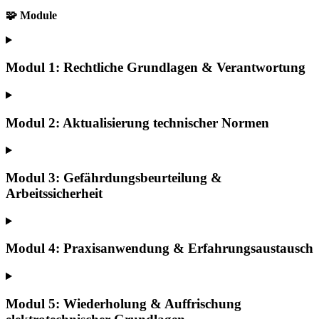
🧩 Module
Modul 1: Rechtliche Grundlagen & Verantwortung
Modul 2: Aktualisierung technischer Normen
Modul 3: Gefährdungsbeurteilung &
Arbeitssicherheit
Modul 4: Praxisanwendung & Erfahrungsaustausch
Modul 5: Wiederholung & Auffrischung