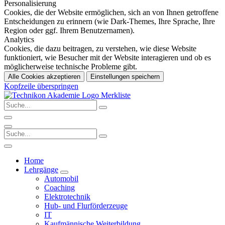
Personalisierung
Cookies, die der Website ermöglichen, sich an von Ihnen getroffene
Entscheidungen zu erinnern (wie Dark-Themes, Ihre Sprache, Ihre
Region oder ggf. Ihrem Benutzernamen).
Analytics
Cookies, die dazu beitragen, zu verstehen, wie diese Website
funktioniert, wie Besucher mit der Website interagieren und ob es
möglicherweise technische Probleme gibt.
Alle Cookies akzeptieren
Einstellungen speichern
Kopfzeile überspringen
Merkliste
Home
Lehrgänge
Automobil
Coaching
Elektrotechnik
Hub- und Flurförderzeuge
IT
Kaufmännische Weiterbildung