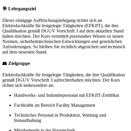
🎯
Lehrgangsziel
Dieser eintägige Auffrischungslehrgang richtet sich an
Elektrofachkräfte für festgelegte Tätigkeiten (EFKffT), die ihre
Qualifikation gemäß DGUV Vorschrift 3 auf dem aktuellen Stand
halten möchten.
Der Kurs vermittelt praxisnahes Wissen zu neuen
Normen, sicherheitstechnischen Entwicklungen und gesetzlichen
Anforderungen.
So bleiben Sie rechtlich abgesichert und technisch
auf dem neuesten Stand.
👥 Zielgruppe
Elektrofachkräfte für festgelegte Tätigkeiten, die ihre Qualifikation
gemäß DGUV Vorschrift 3 aufrechterhalten möchten.
Der Kurs
richtet sich insbesondere an:
Handwerks- und Industriepersonal mit EFKffT-Zertifikat
Fachkräfte im Bereich Facility Management
Technisches Personal in Produktion, Wartung und
Instandhaltung
Mitarbeitende in der Haustechnik