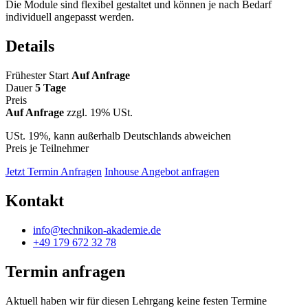
Die Module sind flexibel gestaltet und können je nach Bedarf
individuell angepasst werden.
Details
Frühester Start
Auf Anfrage
Dauer
5 Tage
Preis
Auf Anfrage
zzgl. 19% USt.
USt. 19%, kann außerhalb Deutschlands abweichen
Preis je Teilnehmer
Jetzt Termin Anfragen
Inhouse Angebot anfragen
Kontakt
info@technikon-akademie.de
+49 179 672 32 78
Termin anfragen
Aktuell haben wir für diesen Lehrgang keine festen Termine