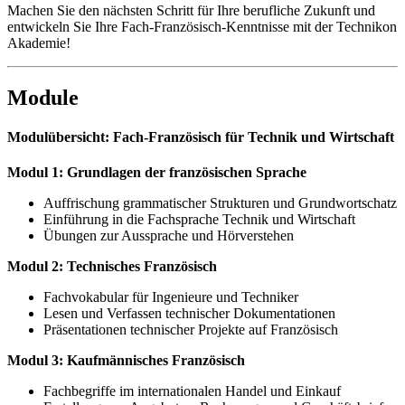
Machen Sie den nächsten Schritt für Ihre berufliche Zukunft und
entwickeln Sie Ihre Fach-Französisch-Kenntnisse mit der Technikon
Akademie!
Module
Modulübersicht: Fach-Französisch für Technik und Wirtschaft
Modul 1: Grundlagen der französischen Sprache
Auffrischung grammatischer Strukturen und Grundwortschatz
Einführung in die Fachsprache Technik und Wirtschaft
Übungen zur Aussprache und Hörverstehen
Modul 2: Technisches Französisch
Fachvokabular für Ingenieure und Techniker
Lesen und Verfassen technischer Dokumentationen
Präsentationen technischer Projekte auf Französisch
Modul 3: Kaufmännisches Französisch
Fachbegriffe im internationalen Handel und Einkauf