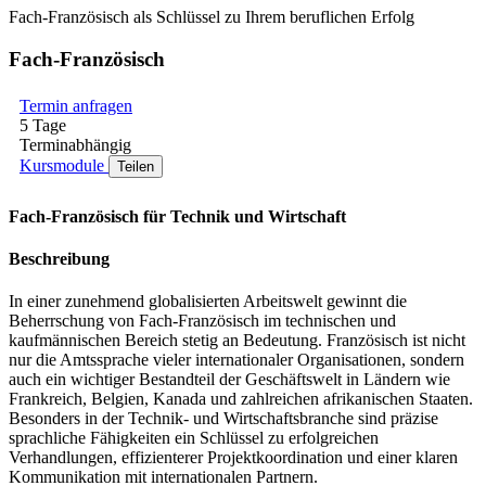
Fach-Französisch als Schlüssel zu Ihrem beruflichen Erfolg
Fach-Französisch
Termin anfragen
5 Tage
Terminabhängig
Kursmodule
Teilen
Fach-Französisch für Technik und Wirtschaft
Beschreibung
In einer zunehmend globalisierten Arbeitswelt gewinnt die
Beherrschung von Fach-Französisch im technischen und
kaufmännischen Bereich stetig an Bedeutung. Französisch ist nicht
nur die Amtssprache vieler internationaler Organisationen, sondern
auch ein wichtiger Bestandteil der Geschäftswelt in Ländern wie
Frankreich, Belgien, Kanada und zahlreichen afrikanischen Staaten.
Besonders in der Technik- und Wirtschaftsbranche sind präzise
sprachliche Fähigkeiten ein Schlüssel zu erfolgreichen
Verhandlungen, effizienterer Projektkoordination und einer klaren
Kommunikation mit internationalen Partnern.