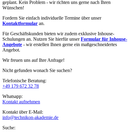
geplant. Kein Problem - wir richten uns gerne nach Ihren
Wünschen!
Fordern Sie einfach individuelle Termine über unser
Kontaktformular
an.
Für Geschäftskunden bieten wir zudem exklusive Inhouse-
Schulungen an. Nutzen Sie hierfür unser
Formular für Inhouse-
Angebote
- wir erstellen Ihnen gerne ein maßgeschneidertes
Angebot.
Wir freuen uns auf Ihre Anfrage!
Nicht gefunden wonach Sie suchen?
Telefonische Beratung:
+49 179 672 32 78
Whatsapp:
Kontakt aufnehmen
Kontakt über E-Mail:
info@technikon-akademie.de
Suche: