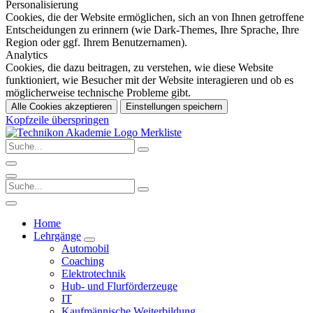
Personalisierung
Cookies, die der Website ermöglichen, sich an von Ihnen getroffene
Entscheidungen zu erinnern (wie Dark-Themes, Ihre Sprache, Ihre
Region oder ggf. Ihrem Benutzernamen).
Analytics
Cookies, die dazu beitragen, zu verstehen, wie diese Website
funktioniert, wie Besucher mit der Website interagieren und ob es
möglicherweise technische Probleme gibt.
Alle Cookies akzeptieren
Einstellungen speichern
Kopfzeile überspringen
Merkliste
Home
Lehrgänge
Automobil
Coaching
Elektrotechnik
Hub- und Flurförderzeuge
IT
Kaufmännische Weiterbildung