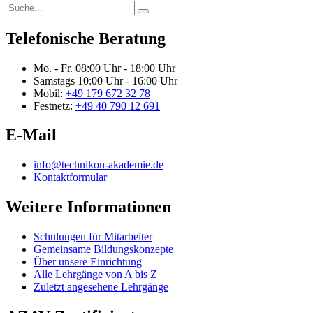
Telefonische Beratung
Mo. - Fr.
08:00 Uhr - 18:00 Uhr
Samstags
10:00 Uhr - 16:00 Uhr
Mobil:
+49 179 672 32 78
Festnetz:
+49 40 790 12 691
E-Mail
info@technikon-akademie.de
Kontaktformular
Weitere Informationen
Schulungen für Mitarbeiter
Gemeinsame Bildungskonzepte
Über unsere Einrichtung
Alle Lehrgänge von A bis Z
Zuletzt angesehene Lehrgänge