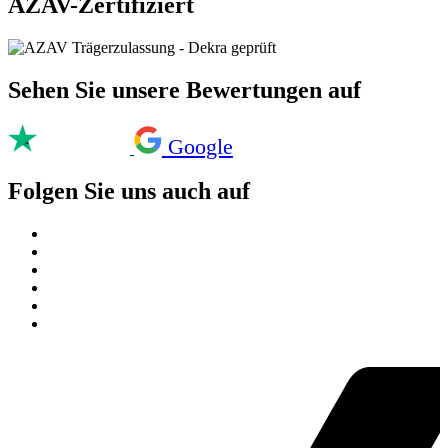
AZAV-Zertifiziert
Sehen Sie unsere Bewertungen auf
Google
Folgen Sie uns auch auf