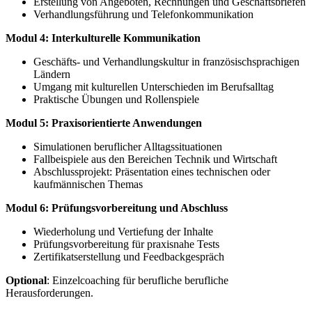
Erstellung von Angeboten, Rechnungen und Geschäftsbriefen
Verhandlungsführung und Telefonkommunikation
Modul 4: Interkulturelle Kommunikation
Geschäfts- und Verhandlungskultur in französischsprachigen
Ländern
Umgang mit kulturellen Unterschieden im Berufsalltag
Praktische Übungen und Rollenspiele
Modul 5: Praxisorientierte Anwendungen
Simulationen beruflicher Alltagssituationen
Fallbeispiele aus den Bereichen Technik und Wirtschaft
Abschlussprojekt: Präsentation eines technischen oder
kaufmännischen Themas
Modul 6: Prüfungsvorbereitung und Abschluss
Wiederholung und Vertiefung der Inhalte
Prüfungsvorbereitung für praxisnahe Tests
Zertifikatserstellung und Feedbackgespräch
Optional
: Einzelcoaching für berufliche berufliche
Herausforderungen.