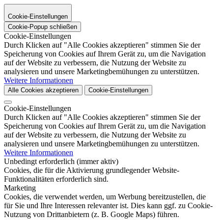
Cookie-Einstellungen
Cookie-Popup schließen
Cookie-Einstellungen
Durch Klicken auf "Alle Cookies akzeptieren" stimmen Sie der
Speicherung von Cookies auf Ihrem Gerät zu, um die Navigation
auf der Website zu verbessern, die Nutzung der Website zu
analysieren und unsere Marketingbemühungen zu unterstützen.
Weitere Informationen
Alle Cookies akzeptieren
Cookie-Einstellungen
Cookie-Einstellungen
Durch Klicken auf "Alle Cookies akzeptieren" stimmen Sie der
Speicherung von Cookies auf Ihrem Gerät zu, um die Navigation
auf der Website zu verbessern, die Nutzung der Website zu
analysieren und unsere Marketingbemühungen zu unterstützen.
Weitere Informationen
Unbedingt erforderlich (immer aktiv)
Cookies, die für die Aktivierung grundlegender Website-
Funktionalitäten erforderlich sind.
Marketing
Cookies, die verwendet werden, um Werbung bereitzustellen, die
für Sie und Ihre Interessen relevanter ist. Dies kann ggf. zu Cookie-
Nutzung von Drittanbietern (z. B. Google Maps) führen.