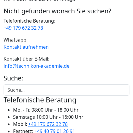
Nicht gefunden wonach Sie suchen?
Telefonische Beratung:
+49 179 672 32 78
Whatsapp:
Kontakt aufnehmen
Kontakt über E-Mail:
info@technikon-akademie.de
Suche:
Telefonische Beratung
Mo. - Fr.
08:00 Uhr - 18:00 Uhr
Samstags
10:00 Uhr - 16:00 Uhr
Mobil:
+49 179 672 32 78
Festnetz:
+49 40 79 01 26 91