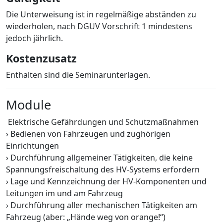
Die Unterweisung ist in regelmäßige abständen zu
wiederholen, nach DGUV Vorschrift 1 mindestens
jedoch jährlich.
Kostenzusatz
Enthalten sind die Seminarunterlagen.
Module
Elektrische Gefährdungen und Schutzmaßnahmen
› Bedienen von Fahrzeugen und zughörigen
Einrichtungen
› Durchführung allgemeiner Tätigkeiten, die keine
Spannungsfreischaltung des HV-Systems erfordern
› Lage und Kennzeichnung der HV-Komponenten und
Leitungen im und am Fahrzeug
› Durchführung aller mechanischen Tätigkeiten am
Fahrzeug (aber: „Hände weg von orange!“)