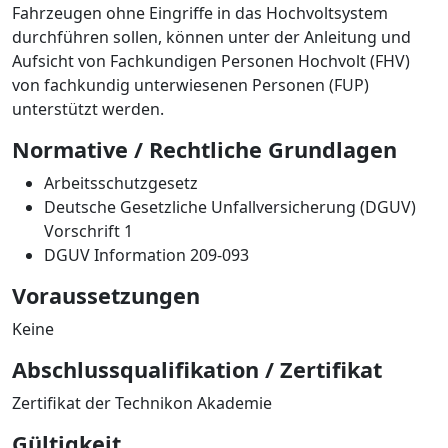
Fahrzeugen ohne Eingriffe in das Hochvoltsystem
durchführen sollen, können unter der Anleitung und
Aufsicht von Fachkundigen Personen Hochvolt (FHV)
von fachkundig unterwiesenen Personen (FUP)
unterstützt werden.
Normative / Rechtliche Grundlagen
Arbeitsschutzgesetz
Deutsche Gesetzliche Unfallversicherung (DGUV)
Vorschrift 1
DGUV Information 209-093
Voraussetzungen
Keine
Abschlussqualifikation / Zertifikat
Zertifikat der Technikon Akademie
Gültigkeit