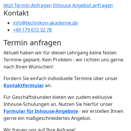
Jetzt Termin Anfragen
Inhouse Angebot anfragen
Kontakt
info@technikon-akademie.de
+49 179 672 32 78
Termin anfragen
Aktuell haben wir für diesen Lehrgang keine festen
Termine geplant. Kein Problem - wir richten uns gerne
nach Ihren Wünschen!
Fordern Sie einfach individuelle Termine über unser
Kontaktformular
an.
Für Geschäftskunden bieten wir zudem exklusive
Inhouse-Schulungen an. Nutzen Sie hierfür unser
Formular für Inhouse-Angebote
- wir erstellen Ihnen
gerne ein maßgeschneidertes Angebot.
Wir freuen uns auf Ihre Anfrage!