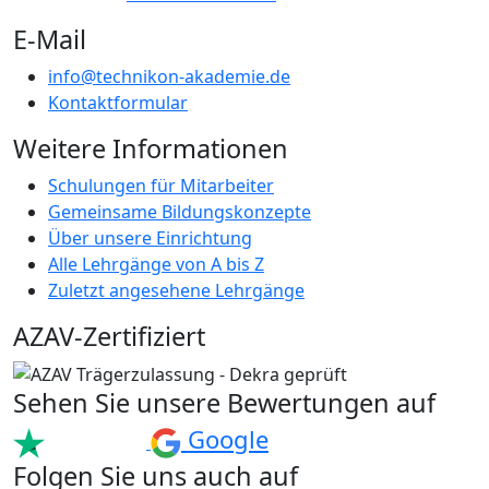
E-Mail
info@technikon-akademie.de
Kontaktformular
Weitere Informationen
Schulungen für Mitarbeiter
Gemeinsame Bildungskonzepte
Über unsere Einrichtung
Alle Lehrgänge von A bis Z
Zuletzt angesehene Lehrgänge
AZAV-Zertifiziert
Sehen Sie unsere Bewertungen auf
Google
Folgen Sie uns auch auf