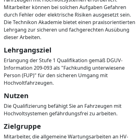
Mitarbeiter können bei solchen Aufgaben Gefahren
durch Fehler oder elektrische Risiken ausgesetzt sein.
Die Technikon Akademie bietet einen praxisorientierten
Lehrgang zur sicheren und fachgerechten Ausübung
dieser Arbeiten.
Lehrgangsziel
Erlangung der Stufe 1 Qualifikation gemäß DGUV-
Information 209-093 als "Fachkundig unterwiesene
Person (FUP)" für den sicheren Umgang mit
Hochvoltfahrzeugen.
Nutzen
Die Qualifizierung befähigt Sie an Fahrzeugen mit
Hochvoltsystemen gefährdungsfrei zu arbeiten.
Zielgruppe
Mitarbeiter, die allgemeine Wartungsarbeiten an HV-