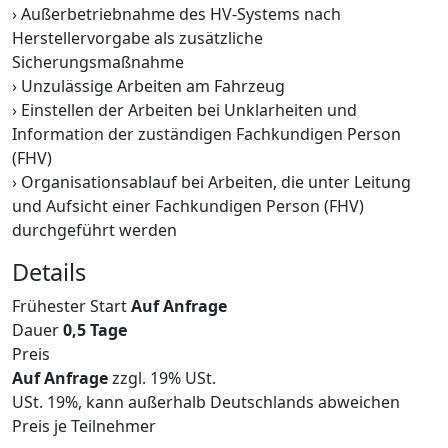
› Außerbetriebnahme des HV-Systems nach
Herstellervorgabe als zusätzliche
Sicherungsmaßnahme
› Unzulässige Arbeiten am Fahrzeug
› Einstellen der Arbeiten bei Unklarheiten und
Information der zuständigen Fachkundigen Person
(FHV)
› Organisationsablauf bei Arbeiten, die unter Leitung
und Aufsicht einer Fachkundigen Person (FHV)
durchgeführt werden
Details
Frühester Start
Auf Anfrage
Dauer
0,5 Tage
Preis
Auf Anfrage
zzgl. 19% USt.
USt. 19%, kann außerhalb Deutschlands abweichen
Preis je Teilnehmer