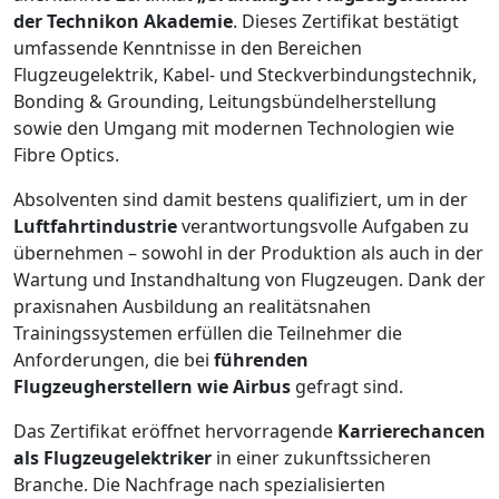
der Technikon Akademie
. Dieses Zertifikat bestätigt
umfassende Kenntnisse in den Bereichen
Flugzeugelektrik, Kabel- und Steckverbindungstechnik,
Bonding & Grounding, Leitungsbündelherstellung
sowie den Umgang mit modernen Technologien wie
Fibre Optics.
Absolventen sind damit bestens qualifiziert, um in der
Luftfahrtindustrie
verantwortungsvolle Aufgaben zu
übernehmen – sowohl in der Produktion als auch in der
Wartung und Instandhaltung von Flugzeugen. Dank der
praxisnahen Ausbildung an realitätsnahen
Trainingssystemen erfüllen die Teilnehmer die
Anforderungen, die bei
führenden
Flugzeugherstellern wie Airbus
gefragt sind.
Das Zertifikat eröffnet hervorragende
Karrierechancen
als Flugzeugelektriker
in einer zukunftssicheren
Branche. Die Nachfrage nach spezialisierten