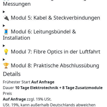
Messungen
🔌 Modul 5: Kabel & Steckverbindungen
🧵 Modul 6: Leitungsbündel &
Installation
💡 Modul 7: Fibre Optics in der Luftfahrt
🏆 Modul 8: Praktische Abschlussübung
Details
Frühester Start
Auf Anfrage
Dauer
10 Tage Elektrotechnik + 8 Tage Zusatzmodule
Preis
Auf Anfrage
zzgl. 19% USt.
USt. 19%, kann außerhalb Deutschlands abweichen