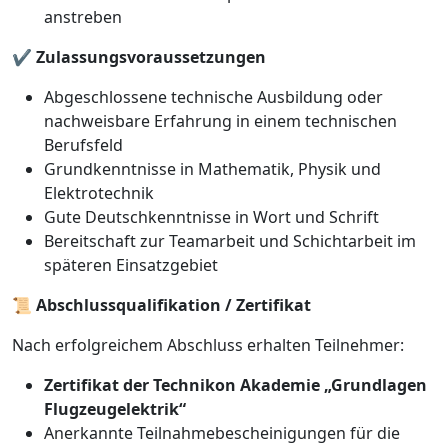
anstreben
✔️
Zulassungsvoraussetzungen
Abgeschlossene technische Ausbildung oder
nachweisbare Erfahrung in einem technischen
Berufsfeld
Grundkenntnisse in Mathematik, Physik und
Elektrotechnik
Gute Deutschkenntnisse in Wort und Schrift
Bereitschaft zur Teamarbeit und Schichtarbeit im
späteren Einsatzgebiet
📜
Abschlussqualifikation / Zertifikat
Nach erfolgreichem Abschluss erhalten Teilnehmer:
Zertifikat der Technikon Akademie „Grundlagen
Flugzeugelektrik“
Anerkannte Teilnahmebescheinigungen für die