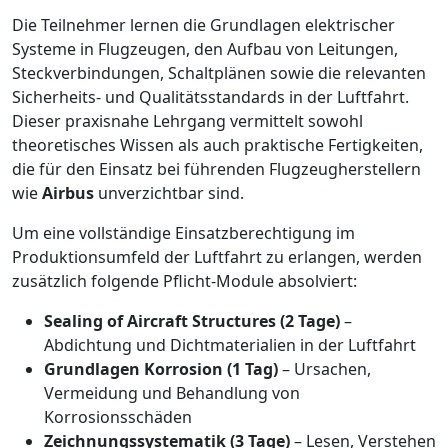
Die Teilnehmer lernen die Grundlagen elektrischer
Systeme in Flugzeugen, den Aufbau von Leitungen,
Steckverbindungen, Schaltplänen sowie die relevanten
Sicherheits- und Qualitätsstandards in der Luftfahrt.
Dieser praxisnahe Lehrgang vermittelt sowohl
theoretisches Wissen als auch praktische Fertigkeiten,
die für den Einsatz bei führenden Flugzeugherstellern
wie
Airbus
unverzichtbar sind.
Um eine vollständige Einsatzberechtigung im
Produktionsumfeld der Luftfahrt zu erlangen, werden
zusätzlich folgende Pflicht-Module absolviert:
Sealing of Aircraft Structures (2 Tage)
–
Abdichtung und Dichtmaterialien in der Luftfahrt
Grundlagen Korrosion (1 Tag)
– Ursachen,
Vermeidung und Behandlung von
Korrosionsschäden
Zeichnungssystematik (3 Tage)
– Lesen, Verstehen