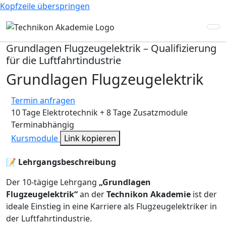
Kopfzeile überspringen
Grundlagen Flugzeugelektrik – Qualifizierung
für die Luftfahrtindustrie
Grundlagen Flugzeugelektrik
Termin anfragen
10 Tage Elektrotechnik + 8 Tage Zusatzmodule
Terminabhängig
Kursmodule
Link kopieren
📝
Lehrgangsbeschreibung
Der 10-tägige Lehrgang
„Grundlagen
Flugzeugelektrik“
an der
Technikon Akademie
ist der
ideale Einstieg in eine Karriere als Flugzeugelektriker in
der Luftfahrtindustrie.