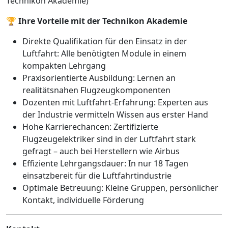
Technikon Akademie)
🏆
Ihre Vorteile mit der Technikon Akademie
Direkte Qualifikation für den Einsatz in der
Luftfahrt: Alle benötigten Module in einem
kompakten Lehrgang
Praxisorientierte Ausbildung: Lernen an
realitätsnahen Flugzeugkomponenten
Dozenten mit Luftfahrt-Erfahrung: Experten aus
der Industrie vermitteln Wissen aus erster Hand
Hohe Karrierechancen: Zertifizierte
Flugzeugelektriker sind in der Luftfahrt stark
gefragt – auch bei Herstellern wie Airbus
Effiziente Lehrgangsdauer: In nur 18 Tagen
einsatzbereit für die Luftfahrtindustrie
Optimale Betreuung: Kleine Gruppen, persönlicher
Kontakt, individuelle Förderung