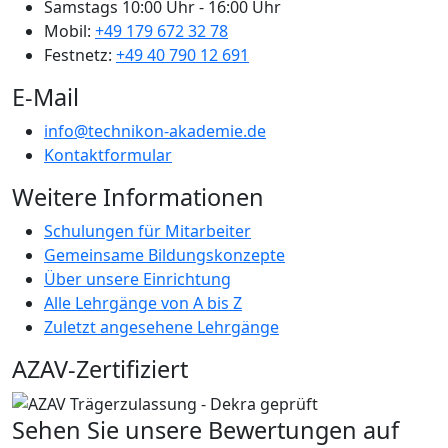
Samstags
10:00 Uhr - 16:00 Uhr
Mobil:
+49 179 672 32 78
Festnetz:
+49 40 790 12 691
E-Mail
info@technikon-akademie.de
Kontaktformular
Weitere Informationen
Schulungen für Mitarbeiter
Gemeinsame Bildungskonzepte
Über unsere Einrichtung
Alle Lehrgänge von A bis Z
Zuletzt angesehene Lehrgänge
AZAV-Zertifiziert
Sehen Sie unsere Bewertungen auf