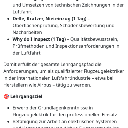
und Umsetzen von technischen Zeichnungen in der
Luftfahrt
Delle, Kratzer, Nieteinzug (1 Tag)
–
Oberflächenprüfung, Schadensbewertung und
Nacharbeiten
Why do I inspect (1 Tag)
– Qualitätsbewusstsein,
Prüfmethoden und Inspektionsanforderungen in
der Luftfahrt
Damit erfüllt der gesamte Lehrgangspfad die
Anforderungen, um als qualifizierter Flugzeugelektriker
in der internationalen Luftfahrtindustrie – etwa bei
Herstellern wie Airbus – tätig zu werden.
🎯
Lehrgangsziel
Erwerb der Grundlagenkenntnisse in
Flugzeugelektrik für den professionellen Einsatz
Befähigung zur Arbeit an elektrischen Systemen