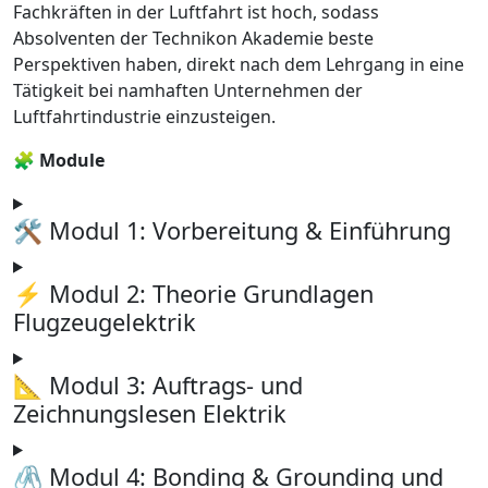
Fachkräften in der Luftfahrt ist hoch, sodass
Absolventen der Technikon Akademie beste
Perspektiven haben, direkt nach dem Lehrgang in eine
Tätigkeit bei namhaften Unternehmen der
Luftfahrtindustrie einzusteigen.
🧩 Module
🛠️ Modul 1: Vorbereitung & Einführung
⚡ Modul 2: Theorie Grundlagen
Flugzeugelektrik
📐 Modul 3: Auftrags- und
Zeichnungslesen Elektrik
🖇️ Modul 4: Bonding & Grounding und