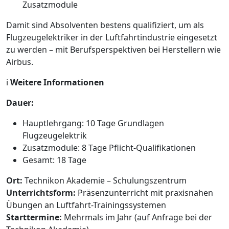
Zusatzmodule
Damit sind Absolventen bestens qualifiziert, um als
Flugzeugelektriker in der Luftfahrtindustrie eingesetzt
zu werden – mit Berufsperspektiven bei Herstellern wie
Airbus.
ℹ️
Weitere Informationen
Dauer:
Hauptlehrgang: 10 Tage Grundlagen
Flugzeugelektrik
Zusatzmodule: 8 Tage Pflicht-Qualifikationen
Gesamt: 18 Tage
Ort:
Technikon Akademie – Schulungszentrum
Unterrichtsform:
Präsenzunterricht mit praxisnahen
Übungen an Luftfahrt-Trainingssystemen
Starttermine:
Mehrmals im Jahr (auf Anfrage bei der