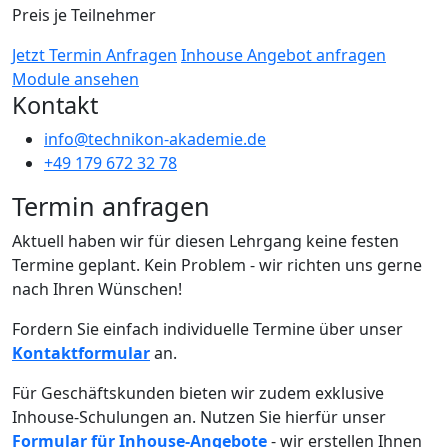
Preis je Teilnehmer
Jetzt Termin Anfragen
Inhouse Angebot anfragen
Module ansehen
Kontakt
info@technikon-akademie.de
+49 179 672 32 78
Termin anfragen
Aktuell haben wir für diesen Lehrgang keine festen
Termine geplant. Kein Problem - wir richten uns gerne
nach Ihren Wünschen!
Fordern Sie einfach individuelle Termine über unser
Kontaktformular
an.
Für Geschäftskunden bieten wir zudem exklusive
Inhouse-Schulungen an. Nutzen Sie hierfür unser
Formular für Inhouse-Angebote
- wir erstellen Ihnen