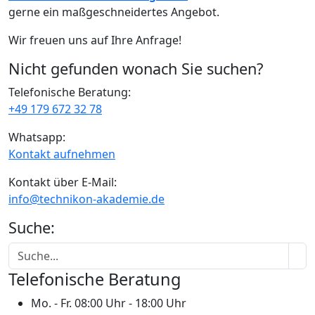
gerne ein maßgeschneidertes Angebot.
Wir freuen uns auf Ihre Anfrage!
Nicht gefunden wonach Sie suchen?
Telefonische Beratung:
+49 179 672 32 78
Whatsapp:
Kontakt aufnehmen
Kontakt über E-Mail:
info@technikon-akademie.de
Suche:
Telefonische Beratung
Mo. - Fr.
08:00 Uhr - 18:00 Uhr