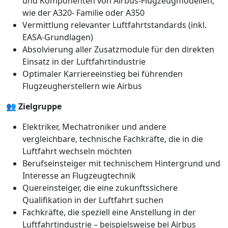
und Komponenten von Airbus-Flugzeugmodellen,
wie der A320- Familie oder A350
Vermittlung relevanter Luftfahrtstandards (inkl.
EASA-Grundlagen)
Absolvierung aller Zusatzmodule für den direkten
Einsatz in der Luftfahrtindustrie
Optimaler Karriereeinstieg bei führenden
Flugzeugherstellern wie Airbus
👥
Zielgruppe
Elektriker, Mechatroniker und andere
vergleichbare, technische Fachkräfte, die in die
Luftfahrt wechseln möchten
Berufseinsteiger mit technischem Hintergrund und
Interesse an Flugzeugtechnik
Quereinsteiger, die eine zukunftssichere
Qualifikation in der Luftfahrt suchen
Fachkräfte, die speziell eine Anstellung in der
Luftfahrtindustrie – beispielsweise bei Airbus