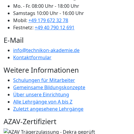
Mo. - Fr.
08:00 Uhr - 18:00 Uhr
Samstags
10:00 Uhr - 16:00 Uhr
Mobil:
+49 179 672 32 78
Festnetz:
+49 40 790 12 691
E-Mail
info@technikon-akademie.de
Kontaktformular
Weitere Informationen
Schulungen für Mitarbeiter
Gemeinsame Bildungskonzepte
Über unsere Einrichtung
Alle Lehrgänge von A bis Z
Zuletzt angesehene Lehrgänge
AZAV-Zertifiziert