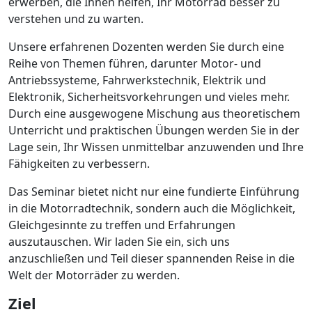
erwerben, die Ihnen helfen, Ihr Motorrad besser zu
verstehen und zu warten.
Unsere erfahrenen Dozenten werden Sie durch eine
Reihe von Themen führen, darunter Motor- und
Antriebssysteme, Fahrwerkstechnik, Elektrik und
Elektronik, Sicherheitsvorkehrungen und vieles mehr.
Durch eine ausgewogene Mischung aus theoretischem
Unterricht und praktischen Übungen werden Sie in der
Lage sein, Ihr Wissen unmittelbar anzuwenden und Ihre
Fähigkeiten zu verbessern.
Das Seminar bietet nicht nur eine fundierte Einführung
in die Motorradtechnik, sondern auch die Möglichkeit,
Gleichgesinnte zu treffen und Erfahrungen
auszutauschen. Wir laden Sie ein, sich uns
anzuschließen und Teil dieser spannenden Reise in die
Welt der Motorräder zu werden.
Ziel