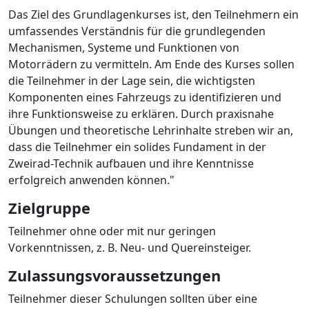
Das Ziel des Grundlagenkurses ist, den Teilnehmern ein
umfassendes Verständnis für die grundlegenden
Mechanismen, Systeme und Funktionen von
Motorrädern zu vermitteln. Am Ende des Kurses sollen
die Teilnehmer in der Lage sein, die wichtigsten
Komponenten eines Fahrzeugs zu identifizieren und
ihre Funktionsweise zu erklären. Durch praxisnahe
Übungen und theoretische Lehrinhalte streben wir an,
dass die Teilnehmer ein solides Fundament in der
Zweirad-Technik aufbauen und ihre Kenntnisse
erfolgreich anwenden können."
Zielgruppe
Teilnehmer ohne oder mit nur geringen
Vorkenntnissen, z. B. Neu- und Quereinsteiger.
Zulassungsvoraussetzungen
Teilnehmer dieser Schulungen sollten über eine