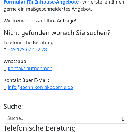
Formular für Inhouse-Angebote
- wir erstellen Ihnen
gerne ein maßgeschneidertes Angebot.
Wir freuen uns auf Ihre Anfrage!
Nicht gefunden wonach Sie suchen?
Telefonische Beratung:
+49 179 672 32 78
Whatsapp:
Kontakt aufnehmen
Kontakt über E-Mail:
info@technikon-akademie.de
Suche:
Telefonische Beratung