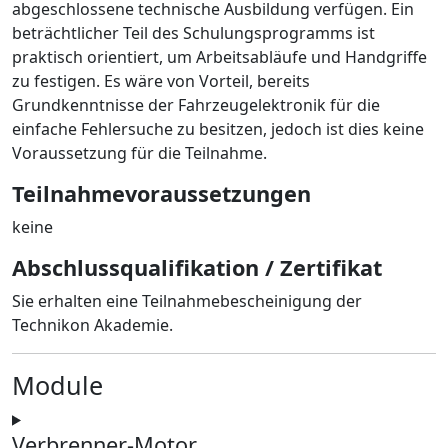
abgeschlossene technische Ausbildung verfügen. Ein
beträchtlicher Teil des Schulungsprogramms ist
praktisch orientiert, um Arbeitsabläufe und Handgriffe
zu festigen. Es wäre von Vorteil, bereits
Grundkenntnisse der Fahrzeugelektronik für die
einfache Fehlersuche zu besitzen, jedoch ist dies keine
Voraussetzung für die Teilnahme.
Teilnahmevoraussetzungen
keine
Abschlussqualifikation / Zertifikat
Sie erhalten eine Teilnahmebescheinigung der
Technikon Akademie.
Module
Verbrenner-Motor