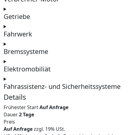
Getriebe
Fahrwerk
Bremssysteme
Elektromobiliät
Fahrassistenz- und Sicherheitssysteme
Details
Frühester Start
Auf Anfrage
Dauer
2 Tage
Preis
Auf Anfrage
zzgl. 19% USt.