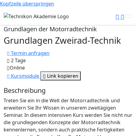
Kopfzeile überspringen
Grundlagen der Motorradtechnik
Grundlagen Zweirad-Technik
Termin anfragen
2 Tage
Online
Kursmodule
Link kopieren
Beschreibung
Treten Sie ein in die Welt der Motorradtechnik und
erweitern Sie Ihr Wissen in unserem zweitägigen
Seminar. In diesem intensiven Kurs werden Sie nicht nur
die grundlegenden Konzepte der Motorradtechnik
kennenlernen, sondern auch praktische Fertigkeiten