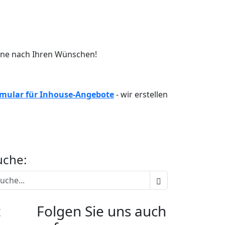
erne nach Ihren Wünschen!
mular für Inhouse-Angebote
- wir erstellen
uche:
t
Folgen Sie uns auch