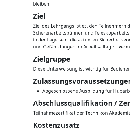
bleiben.
Ziel
Ziel des Lehrgangs ist es, den Teilnehmern
Scherenarbeitsbühnen und Teleskoparbeitsbü
in der Lage sein, die aktuellen Sicherheits
und Gefährdungen im Arbeitsalltag zu verm
Zielgruppe
Diese Unterweisung ist wichtig für Bedien
Zulassungsvoraussetzunge
Abgeschlossene Ausbildung für Hubar
Abschlussqualifikation / Zer
Teilnahmezertifikat der Technikon Akademie
Kostenzusatz