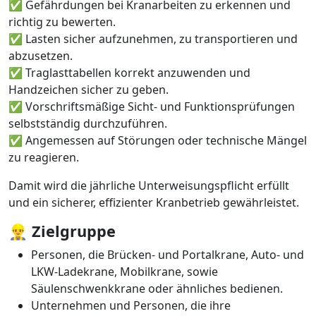
✅ Gefährdungen bei Kranarbeiten zu erkennen und
richtig zu bewerten.
✅ Lasten sicher aufzunehmen, zu transportieren und
abzusetzen.
✅ Traglasttabellen korrekt anzuwenden und
Handzeichen sicher zu geben.
✅ Vorschriftsmäßige Sicht- und Funktionsprüfungen
selbstständig durchzuführen.
✅ Angemessen auf Störungen oder technische Mängel
zu reagieren.
Damit wird die jährliche Unterweisungspflicht erfüllt
und ein sicherer, effizienter Kranbetrieb gewährleistet.
👷‍♂️
Zielgruppe
Personen, die Brücken- und Portalkrane, Auto- und
LKW-Ladekrane, Mobilkrane, sowie
Säulenschwenkkrane oder ähnliches bedienen.
Unternehmen und Personen, die ihre