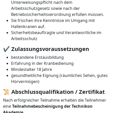
Unterweisungspflicht nach dem
Arbeitsschutzgesetz sowie nach der
Betriebssicherheitsverordnung erfüllen müssen.
Sie frischen ihre Kenntnisse im Umgang mit
Hallenkranen auf.
Sicherheitsbeauftragte und Verantwortliche im
Arbeitsschutz
✔️
Zulassungsvoraussetzungen
bestandene Erstausbildung
Erfahrung in der Kranbedienung
Mindestalter 18 Jahre
gesundheitliche Eignung (räumliches Sehen, gutes
Hörvermögen)
📜
Abschlussqualifikation / Zertifikat
Nach erfolgreicher Teilnahme erhalten die Teilnehmer
eine
Teilnahmebescheinigung der Technikon
Akademie
.