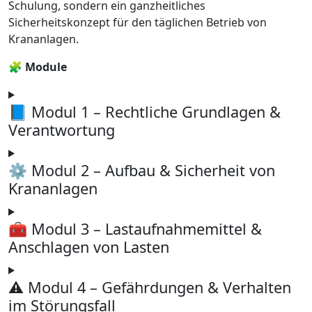
Schulung, sondern ein ganzheitliches
Sicherheitskonzept für den täglichen Betrieb von
Krananlagen.
🧩 Module
📘 Modul 1 – Rechtliche Grundlagen &
Verantwortung
⚙️ Modul 2 – Aufbau & Sicherheit von
Krananlagen
🧰 Modul 3 – Lastaufnahmemittel &
Anschlagen von Lasten
⚠️ Modul 4 – Gefährdungen & Verhalten
im Störungsfall