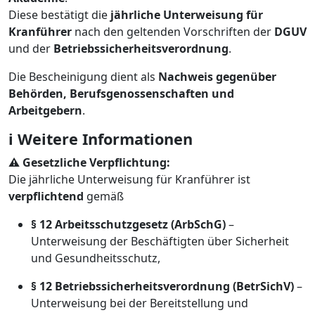
Diese bestätigt die
jährliche Unterweisung für
Kranführer
nach den geltenden Vorschriften der
DGUV
und der
Betriebssicherheitsverordnung
.
Die Bescheinigung dient als
Nachweis gegenüber
Behörden, Berufsgenossenschaften und
Arbeitgebern
.
ℹ️ Weitere Informationen
⚠️ Gesetzliche Verpflichtung:
Die jährliche Unterweisung für Kranführer ist
verpflichtend
gemäß
§ 12 Arbeitsschutzgesetz (ArbSchG)
–
Unterweisung der Beschäftigten über Sicherheit
und Gesundheitsschutz,
§ 12 Betriebssicherheitsverordnung (BetrSichV)
–
Unterweisung bei der Bereitstellung und