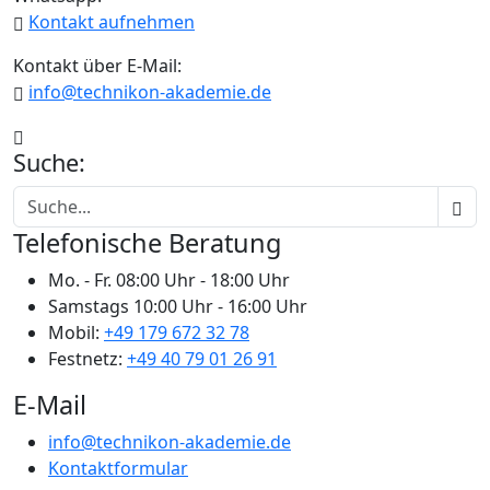
Kontakt aufnehmen
Kontakt über E-Mail:
info@technikon-akademie.de
Suche:
Telefonische Beratung
Mo. - Fr.
08:00 Uhr - 18:00 Uhr
Samstags
10:00 Uhr - 16:00 Uhr
Mobil:
+49 179 672 32 78
Festnetz:
+49 40 79 01 26 91
E-Mail
info@technikon-akademie.de
Kontaktformular