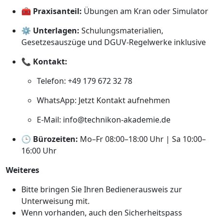
🧰
Praxisanteil:
Übungen am Kran oder Simulator
⚙️
Unterlagen:
Schulungsmaterialien,
Gesetzesauszüge und DGUV-Regelwerke inklusive
📞
Kontakt:
Telefon: +49 179 672 32 78
WhatsApp:
Jetzt Kontakt aufnehmen
E-Mail:
info@technikon-akademie.de
🕒
Bürozeiten:
Mo–Fr 08:00–18:00 Uhr | Sa 10:00–
16:00 Uhr
Weiteres
Bitte bringen Sie Ihren Bedienerausweis zur
Unterweisung mit.
Wenn vorhanden, auch den Sicherheitspass