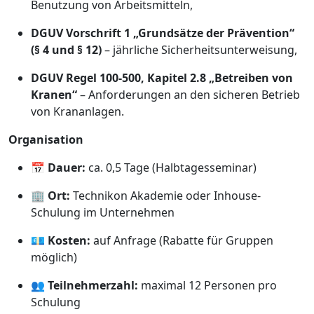
Benutzung von Arbeitsmitteln,
DGUV Vorschrift 1 „Grundsätze der Prävention“
(§ 4 und § 12)
– jährliche Sicherheitsunterweisung,
DGUV Regel 100-500, Kapitel 2.8 „Betreiben von
Kranen“
– Anforderungen an den sicheren Betrieb
von Krananlagen.
Organisation
📅
Dauer:
ca. 0,5 Tage (Halbtagesseminar)
🏢
Ort:
Technikon Akademie oder Inhouse-
Schulung im Unternehmen
💶
Kosten:
auf Anfrage (Rabatte für Gruppen
möglich)
👥
Teilnehmerzahl:
maximal 12 Personen pro
Schulung