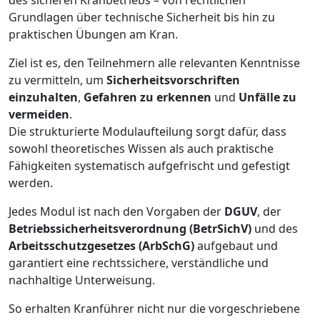
Grundlagen über technische Sicherheit bis hin zu
praktischen Übungen am Kran.
Ziel ist es, den Teilnehmern alle relevanten Kenntnisse
zu vermitteln, um
Sicherheitsvorschriften
einzuhalten
,
Gefahren zu erkennen
und
Unfälle zu
vermeiden
.
Die strukturierte Modulaufteilung sorgt dafür, dass
sowohl theoretisches Wissen als auch praktische
Fähigkeiten systematisch aufgefrischt und gefestigt
werden.
Jedes Modul ist nach den Vorgaben der
DGUV
, der
Betriebssicherheitsverordnung (BetrSichV)
und des
Arbeitsschutzgesetzes (ArbSchG)
aufgebaut und
garantiert eine rechtssichere, verständliche und
nachhaltige Unterweisung.
So erhalten Kranführer nicht nur die vorgeschriebene