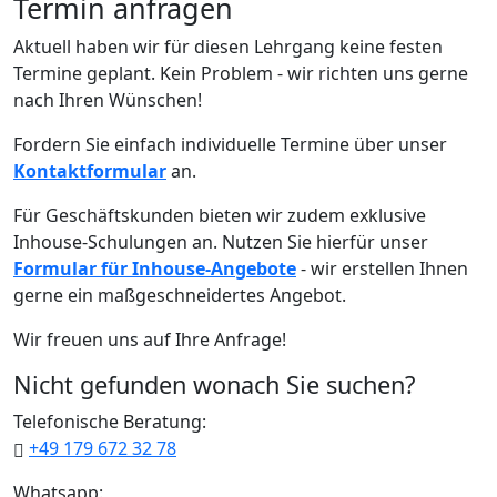
Termin anfragen
Aktuell haben wir für diesen Lehrgang keine festen
Termine geplant. Kein Problem - wir richten uns gerne
nach Ihren Wünschen!
Fordern Sie einfach individuelle Termine über unser
Kontaktformular
an.
Für Geschäftskunden bieten wir zudem exklusive
Inhouse-Schulungen an. Nutzen Sie hierfür unser
Formular für Inhouse-Angebote
- wir erstellen Ihnen
gerne ein maßgeschneidertes Angebot.
Wir freuen uns auf Ihre Anfrage!
Nicht gefunden wonach Sie suchen?
Telefonische Beratung:
+49 179 672 32 78
Whatsapp: