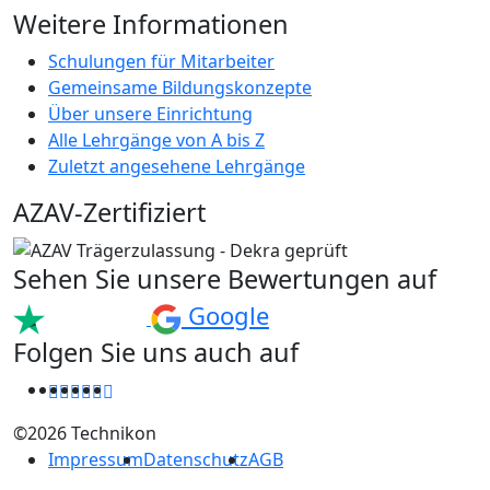
Weitere Informationen
Schulungen für Mitarbeiter
Gemeinsame Bildungskonzepte
Über unsere Einrichtung
Alle Lehrgänge von A bis Z
Zuletzt angesehene Lehrgänge
AZAV-Zertifiziert
Sehen Sie unsere Bewertungen auf
Google
Folgen Sie uns auch auf
©2026 Technikon
Impressum
Datenschutz
AGB