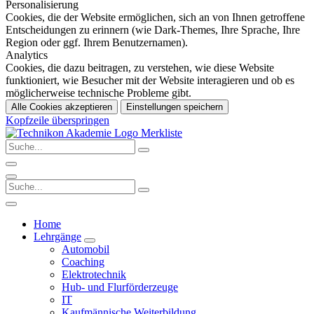
Personalisierung
Cookies, die der Website ermöglichen, sich an von Ihnen getroffene
Entscheidungen zu erinnern (wie Dark-Themes, Ihre Sprache, Ihre
Region oder ggf. Ihrem Benutzernamen).
Analytics
Cookies, die dazu beitragen, zu verstehen, wie diese Website
funktioniert, wie Besucher mit der Website interagieren und ob es
möglicherweise technische Probleme gibt.
Alle Cookies akzeptieren
Einstellungen speichern
Kopfzeile überspringen
Merkliste
Home
Lehrgänge
Automobil
Coaching
Elektrotechnik
Hub- und Flurförderzeuge
IT
Kaufmännische Weiterbildung