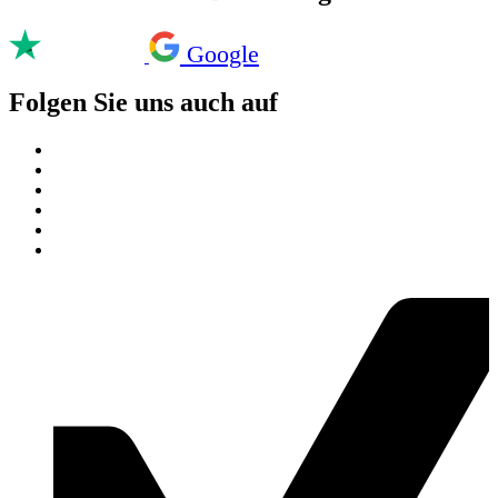
Google
Folgen Sie uns auch auf