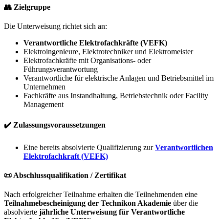
👥 Zielgruppe
Die Unterweisung richtet sich an:
Verantwortliche Elektrofachkräfte (VEFK)
Elektroingenieure, Elektrotechniker und Elektromeister
Elektrofachkräfte mit Organisations- oder
Führungsverantwortung
Verantwortliche für elektrische Anlagen und Betriebsmittel im
Unternehmen
Fachkräfte aus Instandhaltung, Betriebstechnik oder Facility
Management
✔️ Zulassungsvoraussetzungen
Eine bereits absolvierte Qualifizierung zur
Verantwortlichen
Elektrofachkraft (VEFK)
📜 Abschlussqualifikation / Zertifikat
Nach erfolgreicher Teilnahme erhalten die Teilnehmenden eine
Teilnahmebescheinigung der Technikon Akademie
über die
absolvierte
jährliche Unterweisung für Verantwortliche