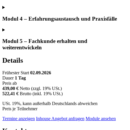
Modul 4 – Erfahrungsaustausch und Praxisfälle
Modul 5 – Fachkunde erhalten und
weiterentwickeln
Details
Frühester Start
02.09.2026
Dauer
1 Tag
Preis ab
439,00 €
Netto (zzgl. 19% USt.)
522,41 €
Brutto (inkl. 19% USt.)
USt. 19%, kann außerhalb Deutschlands abweichen
Preis je Teilnehmer
Termine anzeigen
Inhouse Angebot anfragen
Module ansehen