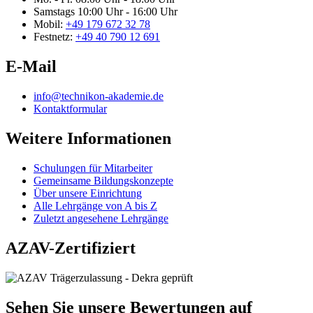
Samstags
10:00 Uhr - 16:00 Uhr
Mobil:
+49 179 672 32 78
Festnetz:
+49 40 790 12 691
E-Mail
info@technikon-akademie.de
Kontaktformular
Weitere Informationen
Schulungen für Mitarbeiter
Gemeinsame Bildungskonzepte
Über unsere Einrichtung
Alle Lehrgänge von A bis Z
Zuletzt angesehene Lehrgänge
AZAV-Zertifiziert
Sehen Sie unsere Bewertungen auf