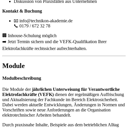
Diskussion von Praxisfällen aus Unternehmen
Kontakt & Buchung
📧 info@technikon-akademie.de
📞 0179 / 672 32 78
🏢 Inhouse-Schulung möglich
➡️ Jetzt Termin sichern und die VEFK-Qualifikation Ihrer
Elektrofachkräfte rechtssicher aufrechterhalten.
Module
Modulbeschreibung
Die Module der
jährlichen Unterweisung für Verantwortliche
Elektrofachkräfte (VEFK)
dienen der regelmäßigen Auffrischung
und Aktualisierung der Fachkunde im Bereich Elektrosicherheit.
Dabei werden aktuelle Entwicklungen, Änderungen in Normen und
Vorschriften sowie neue Anforderungen an die Organisation
elektrotechnischer Arbeiten behandelt.
Durch praxisnahe Inhalte, Beispiele aus dem betrieblichen Alltag