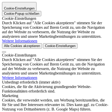
Cookie-Einstellungen
Cookie-Popup schließen
Cookie-Einstellungen
Durch Klicken auf "Alle Cookies akzeptieren" stimmen Sie der
Speicherung von Cookies auf Ihrem Gerät zu, um die Navigation
auf der Website zu verbessern, die Nutzung der Website zu
analysieren und unsere Marketingbemühungen zu unterstützen.
Weitere Informationen
Alle Cookies akzeptieren
Cookie-Einstellungen
Cookie-Einstellungen
Durch Klicken auf "Alle Cookies akzeptieren" stimmen Sie der
Speicherung von Cookies auf Ihrem Gerät zu, um die Navigation
auf der Website zu verbessern, die Nutzung der Website zu
analysieren und unsere Marketingbemühungen zu unterstützen.
Weitere Informationen
Unbedingt erforderlich (immer aktiv)
Cookies, die für die Aktivierung grundlegender Website-
Funktionalitäten erforderlich sind.
Marketing
Cookies, die verwendet werden, um Werbung bereitzustellen, die
für Sie und Ihre Interessen relevanter ist. Dies kann ggf. zu Cookie-
Nutzung von Drittanbietern (z. B. Google Maps) führen.