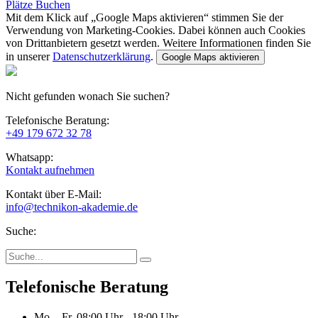
Plätze Buchen
Mit dem Klick auf „Google Maps aktivieren“ stimmen Sie der
Verwendung von Marketing-Cookies. Dabei können auch Cookies
von Drittanbietern gesetzt werden. Weitere Informationen finden Sie
in unserer
Datenschutzerklärung
.
Google Maps aktivieren
Nicht gefunden wonach Sie suchen?
Telefonische Beratung:
+49 179 672 32 78
Whatsapp:
Kontakt aufnehmen
Kontakt über E-Mail:
info@technikon-akademie.de
Suche:
Telefonische Beratung
Mo. - Fr.
08:00 Uhr - 18:00 Uhr