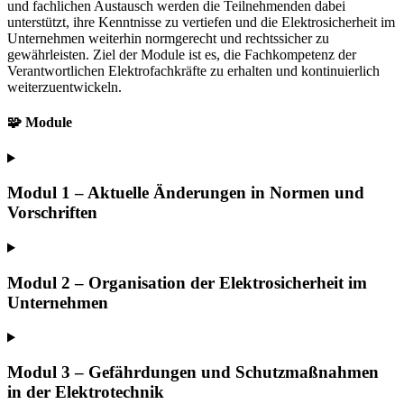
und fachlichen Austausch werden die Teilnehmenden dabei
unterstützt, ihre Kenntnisse zu vertiefen und die Elektrosicherheit im
Unternehmen weiterhin normgerecht und rechtssicher zu
gewährleisten. Ziel der Module ist es, die Fachkompetenz der
Verantwortlichen Elektrofachkräfte zu erhalten und kontinuierlich
weiterzuentwickeln.
🧩
Module
Modul 1 – Aktuelle Änderungen in Normen und
Vorschriften
Modul 2 – Organisation der Elektrosicherheit im
Unternehmen
Modul 3 – Gefährdungen und Schutzmaßnahmen
in der Elektrotechnik