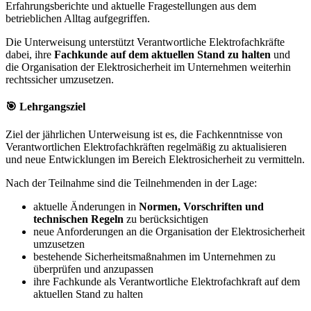
Erfahrungsberichte und aktuelle Fragestellungen aus dem
betrieblichen Alltag aufgegriffen.
Die Unterweisung unterstützt Verantwortliche Elektrofachkräfte
dabei, ihre
Fachkunde auf dem aktuellen Stand zu halten
und
die Organisation der Elektrosicherheit im Unternehmen weiterhin
rechtssicher umzusetzen.
🎯 Lehrgangsziel
Ziel der jährlichen Unterweisung ist es, die Fachkenntnisse von
Verantwortlichen Elektrofachkräften regelmäßig zu aktualisieren
und neue Entwicklungen im Bereich Elektrosicherheit zu vermitteln.
Nach der Teilnahme sind die Teilnehmenden in der Lage:
aktuelle Änderungen in
Normen, Vorschriften und
technischen Regeln
zu berücksichtigen
neue Anforderungen an die Organisation der Elektrosicherheit
umzusetzen
bestehende Sicherheitsmaßnahmen im Unternehmen zu
überprüfen und anzupassen
ihre Fachkunde als Verantwortliche Elektrofachkraft auf dem
aktuellen Stand zu halten