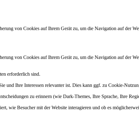
herung von Cookies auf Ihrem Gerät zu, um die Navigation auf der Web
herung von Cookies auf Ihrem Gerät zu, um die Navigation auf der Web
en erforderlich sind.
ie und Ihre Interessen relevanter ist. Dies kann ggf. zu Cookie-Nutzu
 Entscheidungen zu erinnern (wie Dark-Themes, Ihre Sprache, Ihre Reg
niert, wie Besucher mit der Website interagieren und ob es möglicherwe