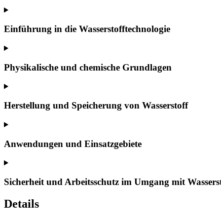
Einführung in die Wasserstofftechnologie
Physikalische und chemische Grundlagen
Herstellung und Speicherung von Wasserstoff
Anwendungen und Einsatzgebiete
Sicherheit und Arbeitsschutz im Umgang mit Wasserst
Details