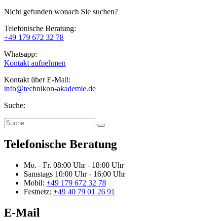
Nicht gefunden wonach Sie suchen?
Telefonische Beratung:
+49 179 672 32 78
Whatsapp:
Kontakt aufnehmen
Kontakt über E-Mail:
info@technikon-akademie.de
Suche:
Telefonische Beratung
Mo. - Fr.
08:00 Uhr - 18:00 Uhr
Samstags
10:00 Uhr - 16:00 Uhr
Mobil:
+49 179 672 32 78
Festnetz:
+49 40 79 01 26 91
E-Mail