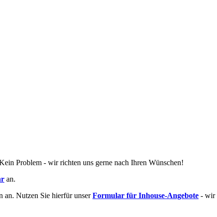
 Kein Problem - wir richten uns gerne nach Ihren Wünschen!
ar
an.
 an. Nutzen Sie hierfür unser
Formular für Inhouse-Angebote
- wir