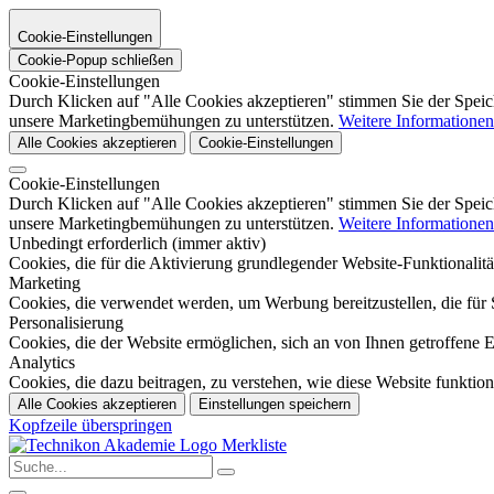
Cookie-Einstellungen
Cookie-Popup schließen
Cookie-Einstellungen
Durch Klicken auf "Alle Cookies akzeptieren" stimmen Sie der Speic
unsere Marketingbemühungen zu unterstützen.
Weitere Informationen
Alle Cookies akzeptieren
Cookie-Einstellungen
Cookie-Einstellungen
Durch Klicken auf "Alle Cookies akzeptieren" stimmen Sie der Speic
unsere Marketingbemühungen zu unterstützen.
Weitere Informationen
Unbedingt erforderlich (immer aktiv)
Cookies, die für die Aktivierung grundlegender Website-Funktionalität
Marketing
Cookies, die verwendet werden, um Werbung bereitzustellen, die für S
Personalisierung
Cookies, die der Website ermöglichen, sich an von Ihnen getroffene
Analytics
Cookies, die dazu beitragen, zu verstehen, wie diese Website funktio
Alle Cookies akzeptieren
Einstellungen speichern
Kopfzeile überspringen
Merkliste