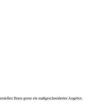
 erstellen Ihnen gerne ein maßgeschneidertes Angebot.