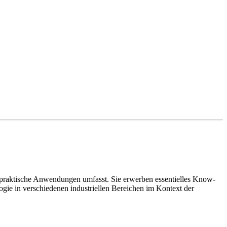
ch praktische Anwendungen umfasst. Sie erwerben essentielles Know-
gie in verschiedenen industriellen Bereichen im Kontext der