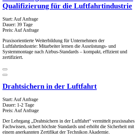
Qualifizierung für die Luftfahrtindustrie
Start:
Auf Anfrage
Dauer:
39 Tage
Preis:
Auf Anfrage
Praxisorientierte Weiterbildung für Unternehmen der
Luftfahrtindustrie: Mitarbeiter lernen die Ausrüstungs- und
Systemmontage nach Airbus-Standards – kompakt, effizient und
zertifiziert.
Drahtsichern in der Luftfahrt
Start:
Auf Anfrage
Dauer:
1-2 Tage
Preis:
Auf Anfrage
Der Lehrgang „Drahtsichern in der Luftfahrt“ vermittelt praxisnahes
Fachwissen, sichert höchste Standards und erhöht die Sicherheit mit
einem anerkannten Zertifikat der Technikon Akademie.