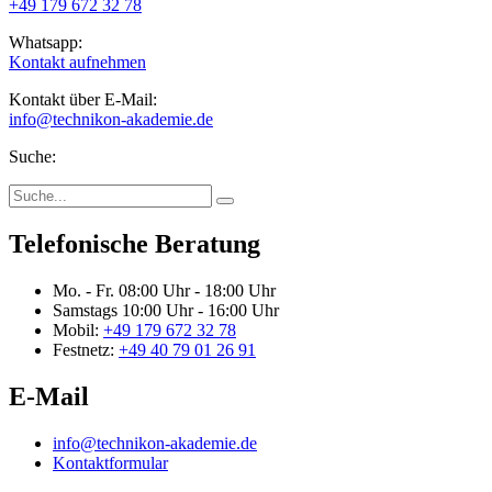
+49 179 672 32 78
Whatsapp:
Kontakt aufnehmen
Kontakt über E-Mail:
info@technikon-akademie.de
Suche:
Telefonische Beratung
Mo. - Fr.
08:00 Uhr - 18:00 Uhr
Samstags
10:00 Uhr - 16:00 Uhr
Mobil:
+49 179 672 32 78
Festnetz:
+49 40 79 01 26 91
E-Mail
info@technikon-akademie.de
Kontaktformular