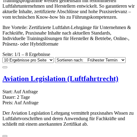
Trainingsprogramme werden gemeinsam mit renommierten
Luftfahrtunternehmen und Herstellern entwickelt. So garantieren wir
aktuelle Inhalte, zertifizierte Abschlüsse und hohe Praxisrelevanz –
vom technischen Know-how bis zu Führungskompetenzen.
Ihre Vorteile: Zertifizierte Luftfahrt-Lehrgänge für Unternehmen &
Fachkräfte, Praxisnahe Inhalte nach aktuellen Standards,
Individuelle Trainingslösungen für Hersteller & Betriebe, Online-,
Präsenz- oder Hybridformate
Seite: 1/1 – 8 Ergebnisse
Aviation Legislation (Luftfahrtrecht)
Start:
Auf Anfrage
Dauer:
2 Tage
Preis:
Auf Anfrage
Der Aviation Legislation Lehrgang vermittelt praxisnahes Wissen zu
Luftfahrtvorschriften und deren Anwendung für Fachkräfte und
schließt mit einem anerkannten Zertifikat ab.