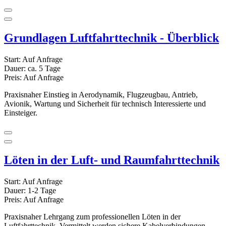
Grundlagen Luftfahrttechnik - Überblick
Start:
Auf Anfrage
Dauer:
ca. 5 Tage
Preis:
Auf Anfrage
Praxisnaher Einstieg in Aerodynamik, Flugzeugbau, Antrieb,
Avionik, Wartung und Sicherheit für technisch Interessierte und
Einsteiger.
Löten in der Luft- und Raumfahrttechnik
Start:
Auf Anfrage
Dauer:
1-2 Tage
Preis:
Auf Anfrage
Praxisnaher Lehrgang zum professionellen Löten in der
Luftfahrttechnik. Vermittelt werden sichere Kabelverbindungen