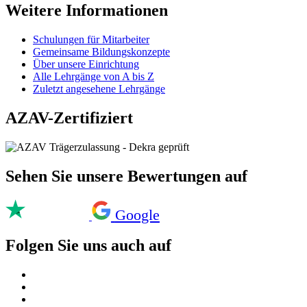
Weitere Informationen
Schulungen für Mitarbeiter
Gemeinsame Bildungskonzepte
Über unsere Einrichtung
Alle Lehrgänge von A bis Z
Zuletzt angesehene Lehrgänge
AZAV-Zertifiziert
Sehen Sie unsere Bewertungen auf
Google
Folgen Sie uns auch auf