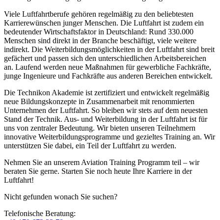
Viele Luftfahrtberufe gehören regelmäßig zu den beliebtesten
Karrierewünschen junger Menschen. Die Luftfahrt ist zudem ein
bedeutender Wirtschaftsfaktor in Deutschland: Rund 330.000
Menschen sind direkt in der Branche beschäftigt, viele weitere
indirekt. Die Weiterbildungsmöglichkeiten in der Luftfahrt sind breit
gefächert und passen sich den unterschiedlichen Arbeitsbereichen
an. Laufend werden neue Maßnahmen für gewerbliche Fachkräfte,
junge Ingenieure und Fachkräfte aus anderen Bereichen entwickelt.
Die Technikon Akademie ist zertifiziert und entwickelt regelmäßig
neue Bildungskonzepte in Zusammenarbeit mit renommierten
Unternehmen der Luftfahrt. So bleiben wir stets auf dem neuesten
Stand der Technik. Aus- und Weiterbildung in der Luftfahrt ist für
uns von zentraler Bedeutung. Wir bieten unseren Teilnehmern
innovative Weiterbildungsprogramme und gezieltes Training an. Wir
unterstützen Sie dabei, ein Teil der Luftfahrt zu werden.
Nehmen Sie an unserem Aviation Training Programm teil – wir
beraten Sie gerne. Starten Sie noch heute Ihre Karriere in der
Luftfahrt!
Nicht gefunden wonach Sie suchen?
Telefonische Beratung: