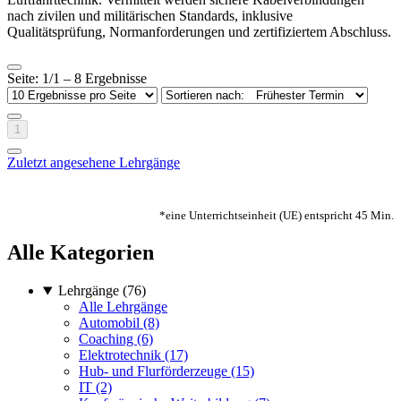
nach zivilen und militärischen Standards, inklusive
Qualitätsprüfung, Normanforderungen und zertifiziertem Abschluss.
Seite: 1/1 – 8 Ergebnisse
1
Zuletzt angesehene Lehrgänge
*eine Unterrichtseinheit (UE) entspricht 45 Min.
Alle Kategorien
Lehrgänge (76)
Alle Lehrgänge
Automobil (8)
Coaching (6)
Elektrotechnik (17)
Hub- und Flurförderzeuge (15)
IT (2)