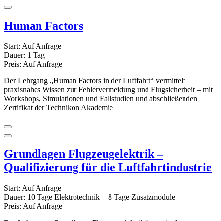
Human Factors
Start:
Auf Anfrage
Dauer:
1 Tag
Preis:
Auf Anfrage
Der Lehrgang „Human Factors in der Luftfahrt“ vermittelt
praxisnahes Wissen zur Fehlervermeidung und Flugsicherheit – mit
Workshops, Simulationen und Fallstudien und abschließenden
Zertifikat der Technikon Akademie
Grundlagen Flugzeugelektrik –
Qualifizierung für die Luftfahrtindustrie
Start:
Auf Anfrage
Dauer:
10 Tage Elektrotechnik + 8 Tage Zusatzmodule
Preis:
Auf Anfrage