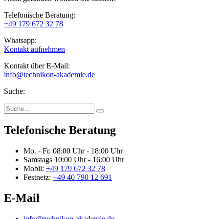
Telefonische Beratung:
+49 179 672 32 78
Whatsapp:
Kontakt aufnehmen
Kontakt über E-Mail:
info@technikon-akademie.de
Suche:
Telefonische Beratung
Mo. - Fr.
08:00 Uhr - 18:00 Uhr
Samstags
10:00 Uhr - 16:00 Uhr
Mobil:
+49 179 672 32 78
Festnetz:
+49 40 790 12 691
E-Mail
info@technikon-akademie.de