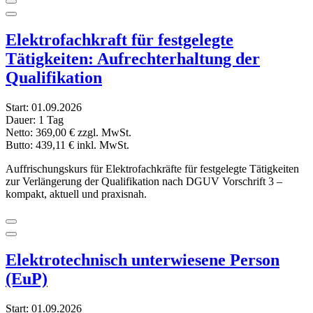
Elektrofachkraft für festgelegte
Tätigkeiten: Aufrechterhaltung der
Qualifikation
Start:
01.09.2026
Dauer:
1 Tag
Netto:
369,00 €
zzgl. MwSt.
Butto:
439,11 €
inkl. MwSt.
Auffrischungskurs für Elektrofachkräfte für festgelegte Tätigkeiten
zur Verlängerung der Qualifikation nach DGUV Vorschrift 3 –
kompakt, aktuell und praxisnah.
Elektrotechnisch unterwiesene Person
(EuP)
Start:
01.09.2026