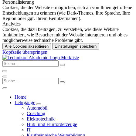
Personalisierung
Cookies, die der Website ermöglichen, sich an von Ihnen getroffene
Entscheidungen zu erinnern (wie Dark-Themes, Ihre Sprache, Ihre
Region oder ggf. Ihrem Benutzernamen).
Analytics
Cookies, die dazu beitragen, zu verstehen, wie diese Website
funktioniert, wie Besucher mit der Website interagieren und ob es
möglicherweise technische Probleme gibt.
Alle Cookies akzeptieren
Einstellungen speichern
Kopfzeile überspringen
Merkliste
Home
Lehrgänge
Automobil
Coaching
Elektrotechnik
Hub- und Flurförderzeuge
IT
Kaufmännische Weiterbildung