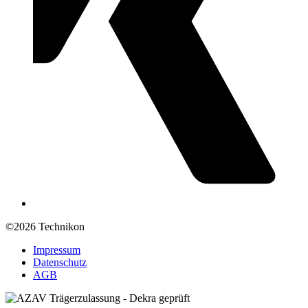
©2026 Technikon
Impressum
Datenschutz
AGB