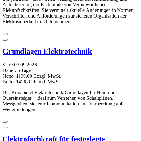
Aktualisierung der Fachkunde von Verantwortlichen
Elektrofachkräften. Sie vermittelt aktuelle Änderungen in Normen,
Vorschriften und Anforderungen zur sicheren Organisation der
Elektrosicherheit im Unternehmen.
Grundlagen Elektrotechnik
Start:
07.09.2026
Dauer:
5 Tage
Netto:
1199,00 €
zzgl. MwSt.
Butto:
1426,81 €
inkl. MwSt.
Der Kurs bietet Elektrotechnik-Grundlagen für Neu- und
Quereinsteiger – ideal zum Verstehen von Schaltplänen,
Messgeräten, sicherer Kommunikation und Vorbereitung auf
Weiterbildungen.
Elektrofachkraft für festgelegte