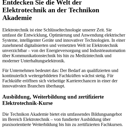
Entdecken Sie die Welt der
Elektrotechnik an der Technikon
Akademie
Elektrotechnik ist eine Schlüsseltechnologie unserer Zeit. Sie
umfasst die Entwicklung, Optimierung und Anwendung elektrischer
Systeme, intelligenter Geräte und innovativer Technologien. In einer
zunehmend digitalisierten und vernetzten Welt ist Elektrotechnik
unverzichtbar – von der Energieversorgung und Industrieautomation
über Kommunikationstechnik bis hin zu Medizintechnik und
moderner Unterhaltungselektronik.
Für Unternehmen bedeutet das: Der Bedarf an qualifizierten und
kontinuierlich weitergebildeten Fachkräften wächst stetig. Für
Fachkräfte eröffnen sich vielseitige Karrierechancen in einer der
innovativsten Branchen überhaupt.
Ausbildung, Weiterbildung und zertifizierte
Elektrotechnik-Kurse
Die Technikon Akademie bietet ein umfassendes Bildungsangebot
im Bereich Elektrotechnik – von fundierter Ausbildung über
praxisorientierte Weiterbildung bis hin zu zertifizierten Fachkursen.