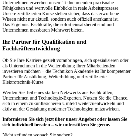
Unternehmen erwerben unsere Teilnehmenden praxisnahe
Fähigkeiten und wertvolle Einblicke in reale Arbeitsprozesse.
Unsere zertifizierten Kurse stellen sicher, dass das erworbene
Wissen nicht nur aktuell, sondern auch offiziell anerkannt ist.
Das Ergebnis: Fachkräfte, die sofort einsatzbereit sind und
Unternehmen messbaren Mehrwert bieten.
Ihr Partner für Qualifikation und
Fachkräfteentwicklung
Ob Sie Ihre Karriere gezielt voranbringen, sich spezialisieren oder
als Unternehmen in die Weiterbildung Ihrer Mitarbeitenden
investieren möchten – die Technikon Akademie ist Ihr kompetenter
Partner für Ausbildung, Weiterbildung und zertifizierte
Elektrotechnik-Kurse.
Werden Sie Teil eines starken Netzwerks aus Fachkräften,
Unternehmen und Technologie-Experten. Nutzen Sie die Chance,
sich in einem zukunftssicheren Umfeld weiterzuentwickeln und
aktiv an der Gestaltung moderner Technologien mitzuwirken.
Informieren Sie sich jetzt über unser Angebot oder lassen Sie
sich individuell beraten – wir unterstützen Sie gerne.
Nicht gefunden wonach Sie suchen?