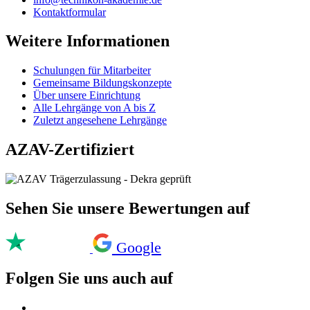
Kontaktformular
Weitere Informationen
Schulungen für Mitarbeiter
Gemeinsame Bildungskonzepte
Über unsere Einrichtung
Alle Lehrgänge von A bis Z
Zuletzt angesehene Lehrgänge
AZAV-Zertifiziert
Sehen Sie unsere Bewertungen auf
Google
Folgen Sie uns auch auf