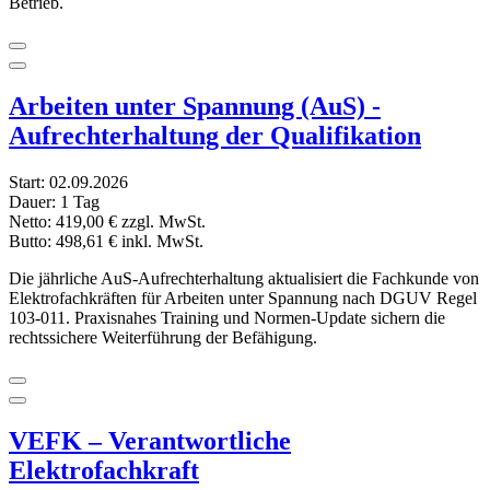
Betrieb.
Arbeiten unter Spannung (AuS) -
Aufrechterhaltung der Qualifikation
Start:
02.09.2026
Dauer:
1 Tag
Netto:
419,00 €
zzgl. MwSt.
Butto:
498,61 €
inkl. MwSt.
Die jährliche AuS-Aufrechterhaltung aktualisiert die Fachkunde von
Elektrofachkräften für Arbeiten unter Spannung nach DGUV Regel
103-011. Praxisnahes Training und Normen-Update sichern die
rechtssichere Weiterführung der Befähigung.
VEFK – Verantwortliche
Elektrofachkraft