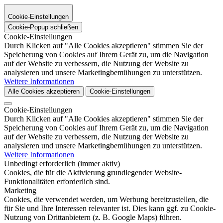
Cookie-Einstellungen
Cookie-Popup schließen
Cookie-Einstellungen
Durch Klicken auf "Alle Cookies akzeptieren" stimmen Sie der
Speicherung von Cookies auf Ihrem Gerät zu, um die Navigation
auf der Website zu verbessern, die Nutzung der Website zu
analysieren und unsere Marketingbemühungen zu unterstützen.
Weitere Informationen
Alle Cookies akzeptieren
Cookie-Einstellungen
Cookie-Einstellungen
Durch Klicken auf "Alle Cookies akzeptieren" stimmen Sie der
Speicherung von Cookies auf Ihrem Gerät zu, um die Navigation
auf der Website zu verbessern, die Nutzung der Website zu
analysieren und unsere Marketingbemühungen zu unterstützen.
Weitere Informationen
Unbedingt erforderlich (immer aktiv)
Cookies, die für die Aktivierung grundlegender Website-
Funktionalitäten erforderlich sind.
Marketing
Cookies, die verwendet werden, um Werbung bereitzustellen, die
für Sie und Ihre Interessen relevanter ist. Dies kann ggf. zu Cookie-
Nutzung von Drittanbietern (z. B. Google Maps) führen.