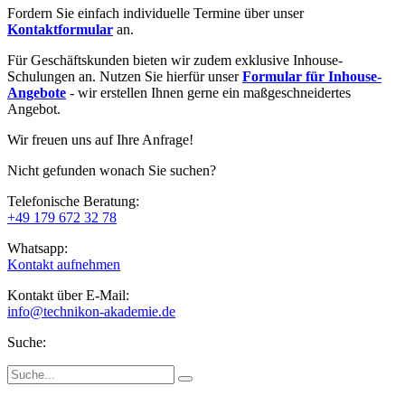
Fordern Sie einfach individuelle Termine über unser
Kontaktformular
an.
Für Geschäftskunden bieten wir zudem exklusive Inhouse-
Schulungen an. Nutzen Sie hierfür unser
Formular für Inhouse-
Angebote
- wir erstellen Ihnen gerne ein maßgeschneidertes
Angebot.
Wir freuen uns auf Ihre Anfrage!
Nicht gefunden wonach Sie suchen?
Telefonische Beratung:
+49 179 672 32 78
Whatsapp:
Kontakt aufnehmen
Kontakt über E-Mail:
info@technikon-akademie.de
Suche: