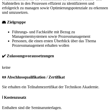
Nahtstellen in den Prozessen effizient zu identifizieren und
erfolgreich zu managen sowie Optimierungspotenziale zu erkennen
und umzusetzen.
👥
Zielgruppe
Führungs- und Fachkräfte mit Bezug zu
Managementsystemen sowie Prozessmanagement
Personen, die einen ersten Überblick über das Thema
Prozessmanagement erhalten wollen
✔️
Zulassungsvoraussetzungen
keine
📜
Abschlussqualifikation / Zertifikat
Sie erhalten ein Teilnahmezertifikat der Technikon Akademie.
ℹ️
Kostenzusatz
Enthalten sind die Seminarunterlagen.