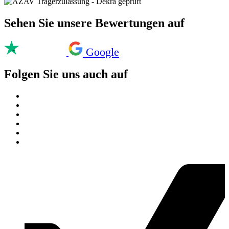
Sehen Sie unsere Bewertungen auf
Google
Folgen Sie uns auch auf