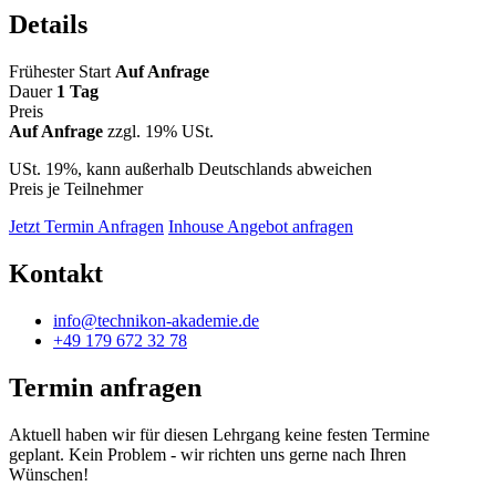
Details
Frühester Start
Auf Anfrage
Dauer
1 Tag
Preis
Auf Anfrage
zzgl. 19% USt.
USt. 19%, kann außerhalb Deutschlands abweichen
Preis je Teilnehmer
Jetzt Termin Anfragen
Inhouse Angebot anfragen
Kontakt
info@technikon-akademie.de
+49 179 672 32 78
Termin anfragen
Aktuell haben wir für diesen Lehrgang keine festen Termine
geplant. Kein Problem - wir richten uns gerne nach Ihren
Wünschen!