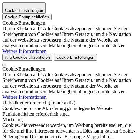
Cookie-Einstellungen
Cookie-Popup schließen
Cookie-Einstellungen
Durch Klicken auf "Alle Cookies akzeptieren" stimmen Sie der
Speicherung von Cookies auf Ihrem Gerät zu, um die Navigation
auf der Website zu verbessern, die Nutzung der Website zu
analysieren und unsere Marketingbemühungen zu unterstützen.
Weitere Informationen
Alle Cookies akzeptieren
Cookie-Einstellungen
Cookie-Einstellungen
Durch Klicken auf "Alle Cookies akzeptieren" stimmen Sie der
Speicherung von Cookies auf Ihrem Gerät zu, um die Navigation
auf der Website zu verbessern, die Nutzung der Website zu
analysieren und unsere Marketingbemühungen zu unterstützen.
Weitere Informationen
Unbedingt erforderlich (immer aktiv)
Cookies, die für die Aktivierung grundlegender Website-
Funktionalitäten erforderlich sind.
Marketing
Cookies, die verwendet werden, um Werbung bereitzustellen, die
für Sie und Ihre Interessen relevanter ist. Dies kann ggf. zu Cookie-
Nutzung von Drittanbietern (z. B. Google Maps) führen.