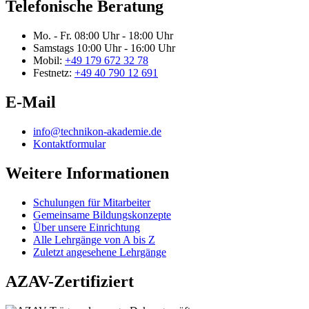
Telefonische Beratung
Mo. - Fr.
08:00 Uhr - 18:00 Uhr
Samstags
10:00 Uhr - 16:00 Uhr
Mobil:
+49 179 672 32 78
Festnetz:
+49 40 790 12 691
E-Mail
info@technikon-akademie.de
Kontaktformular
Weitere Informationen
Schulungen für Mitarbeiter
Gemeinsame Bildungskonzepte
Über unsere Einrichtung
Alle Lehrgänge von A bis Z
Zuletzt angesehene Lehrgänge
AZAV-Zertifiziert