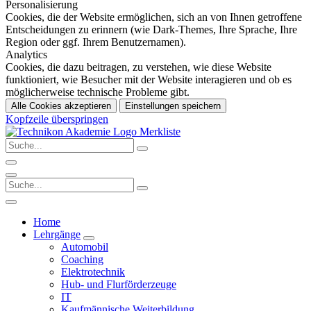
Personalisierung
Cookies, die der Website ermöglichen, sich an von Ihnen getroffene
Entscheidungen zu erinnern (wie Dark-Themes, Ihre Sprache, Ihre
Region oder ggf. Ihrem Benutzernamen).
Analytics
Cookies, die dazu beitragen, zu verstehen, wie diese Website
funktioniert, wie Besucher mit der Website interagieren und ob es
möglicherweise technische Probleme gibt.
Alle Cookies akzeptieren
Einstellungen speichern
Kopfzeile überspringen
Merkliste
Home
Lehrgänge
Automobil
Coaching
Elektrotechnik
Hub- und Flurförderzeuge
IT
Kaufmännische Weiterbildung